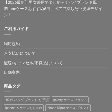
【2026最新】男女兼用で楽しめる！ハイブランド風
iPhoneケースおすすめ6選。ペアで持ちたい洗練デザイ
ン！
ご利用ガイド
利用規約
お支払いについて
配送/キャンセル/不良品について
店舗案内
商品タグ
40 代 バッグ ブランド お 手頃
galaxy ケース ブランド
iphone16 ケースおしゃれ
iphone16pro ケース ブランド