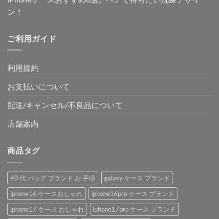
ン！
ご利用ガイド
利用規約
お支払いについて
配送/キャンセル/不良品について
店舗案内
商品タグ
40 代 バッグ ブランド お 手頃
galaxy ケース ブランド
iphone16 ケースおしゃれ
iphone16pro ケース ブランド
iphone17 ケース おしゃれ
iphone17pro ケース ブランド