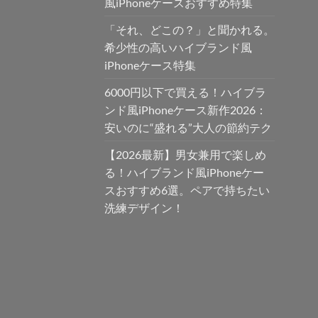
風iPhoneケースおすすめ特集
「それ、どこの？」と聞かれる。
希少性の高いハイブランド風
iPhoneケース特集
6000円以下で買える！ハイブラ
ンド風iPhoneケース新作2026：
安いのに“盛れる”大人の節約テク
【2026最新】男女兼用で楽しめ
る！ハイブランド風iPhoneケー
スおすすめ6選。ペアで持ちたい
洗練デザイン！