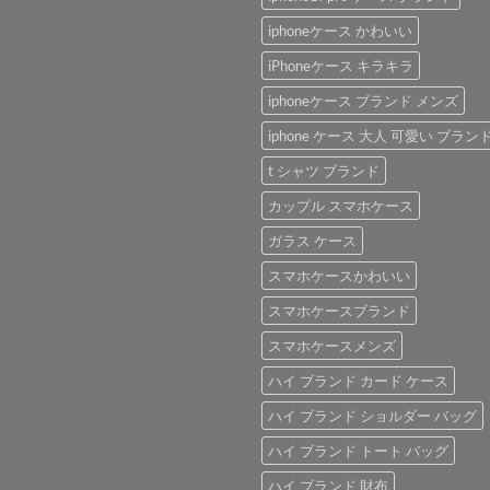
iphoneケース かわいい
iPhoneケース キラキラ
iphoneケース ブランド メンズ
iphone ケース 大人 可愛い ブラン
t シャツ ブランド
カップル スマホケース
ガラス ケース
スマホケースかわいい
スマホケースブランド
スマホケースメンズ
ハイ ブランド カード ケース
ハイ ブランド ショルダー バッグ
ハイ ブランド トート バッグ
ハイ ブランド 財布