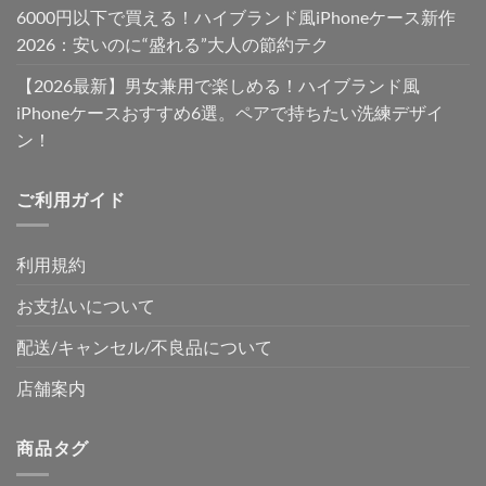
6000円以下で買える！ハイブランド風iPhoneケース新作
2026：安いのに“盛れる”大人の節約テク
【2026最新】男女兼用で楽しめる！ハイブランド風
iPhoneケースおすすめ6選。ペアで持ちたい洗練デザイ
ン！
ご利用ガイド
利用規約
お支払いについて
配送/キャンセル/不良品について
店舗案内
商品タグ