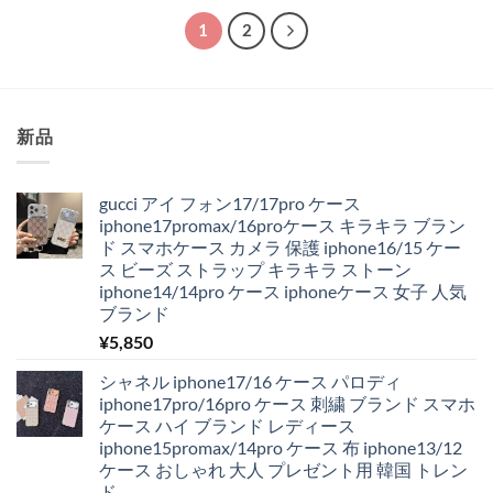
1
2
新品
gucci アイ フォン17/17pro ケース
iphone17promax/16proケース キラキラ ブラン
ド スマホケース カメラ 保護 iphone16/15 ケー
ス ビーズ ストラップ キラキラ ストーン
iphone14/14pro ケース iphoneケース 女子 人気
ブランド
¥
5,850
シャネル iphone17/16 ケース パロディ
iphone17pro/16pro ケース 刺繍 ブランド スマホ
ケース ハイ ブランド レディース
iphone15promax/14pro ケース 布 iphone13/12
ケース おしゃれ 大人 プレゼント用 韓国 トレン
ド