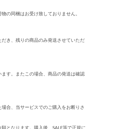
荷物の同梱はお受け致しておりません。
ただき、残りの商品のみ発送させていただ
います。またこの場合、商品の発送は確認
た場合、当サービスでのご購入をお断りさ
額となります。購入後、SALE等で正規に