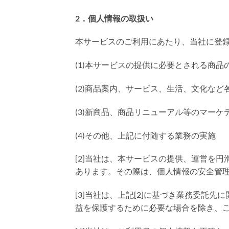
2．個人情報の取扱い
本サービスのご利用にあたり、当社に登
(1)本サービスの提供に必要とされる商
(2)商品案内、サービス、生活、文化な
(3)新商品、商品リニューアル等のマーケ
(4)その他、上記に付随する業務の実施
[2]当社は、本サービスの提供、運営を
あります。その際は、個人情報の安全管
[3]当社は、上記[2]に基づき業務委託
益を保護するために必要な場合を除き、