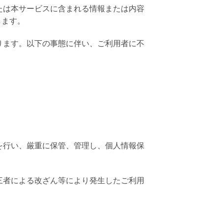
たは本サービスに含まれる情報または内容
します。
ります。以下の事態に伴い、ご利用者に不
を行い、厳重に保管、管理し、個人情報保
。
三者による改ざん等により発生したご利用