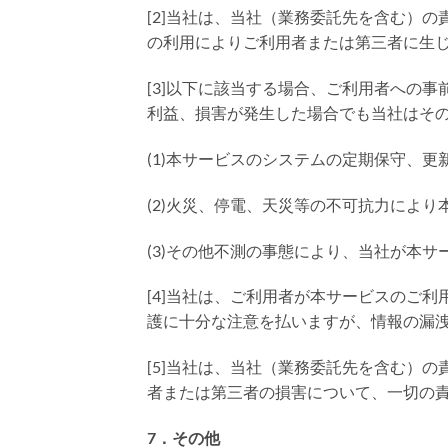
[2]当社は、当社（業務委託先を含む）
の利用によりご利用者または第三者に生
[3]以下に該当する場合、ご利用者への
利益、損害が発生した場合でも当社はそ
(1)本サービスのシステムの定期保守、更
(2)火災、停電、天災等の不可抗力によ
(3)その他不測の事態により、当社が本
[4]当社は、ご利用者が本サービスのご
護に十分な注意を払いますが、情報の漏
[5]当社は、当社（業務委託先を含む）
者または第三者の損害について、一切の
7．その他