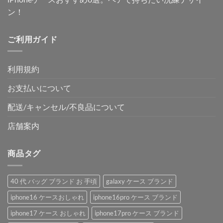
ン！
ご利用ガイド
利用規約
お支払いについて
配送/キャンセル/不良品について
店舗案内
商品タグ
40 代 バッグ ブランド お 手頃
galaxy ケース ブランド
iphone16 ケースおしゃれ
iphone16pro ケース ブランド
iphone17 ケース おしゃれ
iphone17pro ケース ブランド