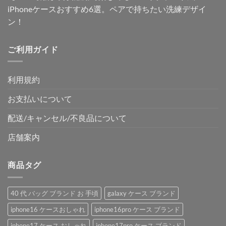
iPhoneケースおすすめ6選。ペアで持ちたい洗練デザイ
ン！
ご利用ガイド
利用規約
お支払いについて
配送/キャンセル/不良品について
店舗案内
商品タグ
40 代 バッグ ブランド お 手頃
galaxy ケース ブランド
iphone16 ケースおしゃれ
iphone16pro ケース ブランド
iphone17 ケース おしゃれ
iphone17pro ケース ブランド