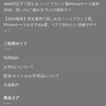
6000円以下で買える！ハイブランド風iPhoneケース新作
2026：安いのに“盛れる”大人の節約テク
【2026最新】男女兼用で楽しめる！ハイブランド風
iPhoneケースおすすめ6選。ペアで持ちたい洗練デザイ
ン！
ご利用ガイド
利用規約
お支払いについて
配送/キャンセル/不良品について
店舗案内
商品タグ