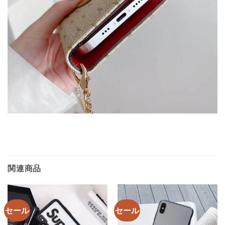
関連商品
セール
セール