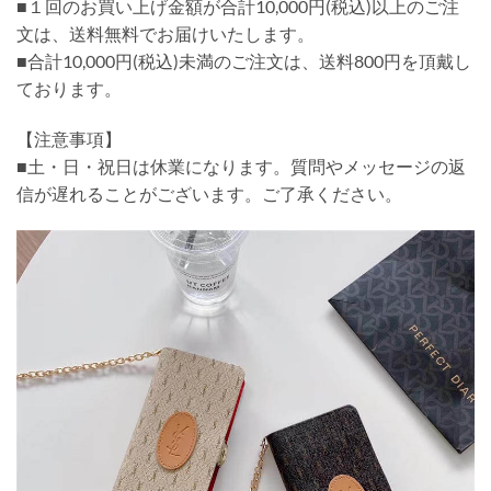
■１回のお買い上げ金額が合計10,000円(税込)以上のご注
文は、送料無料でお届けいたします。
■合計10,000円(税込)未満のご注文は、送料800円を頂戴し
ております。
【注意事項】
■土・日・祝日は休業になります。質問やメッセージの返
信が遅れることがございます。ご了承ください。