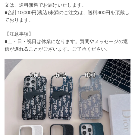
文は、送料無料でお届けいたします。
■合計10,000円(税込)未満のご注文は、送料800円を頂戴し
ております。
【注意事項】
■土・日・祝日は休業になります。質問やメッセージの返
信が遅れることがございます。ご了承ください。