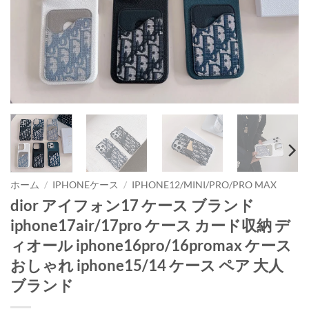
ホーム
/
IPHONEケース
/
IPHONE12/MINI/PRO/PRO MAX
dior アイフォン17 ケース ブランド
iphone17air/17pro ケース カード収納 デ
ィオール iphone16pro/16promax ケース
おしゃれ iphone15/14 ケース ペア 大人
ブランド