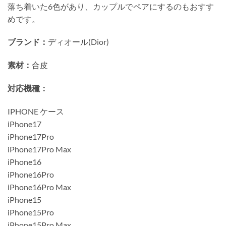
落ち着いた6色があり、カップルでペアにするのもおすす
めです。
ブランド：
ディオール(Dior)
素材：
合皮
対応機種：
IPHONE ケース
iPhone17
iPhone17Pro
iPhone17Pro Max
iPhone16
iPhone16Pro
iPhone16Pro Max
iPhone15
iPhone15Pro
iPhone15Pro Max