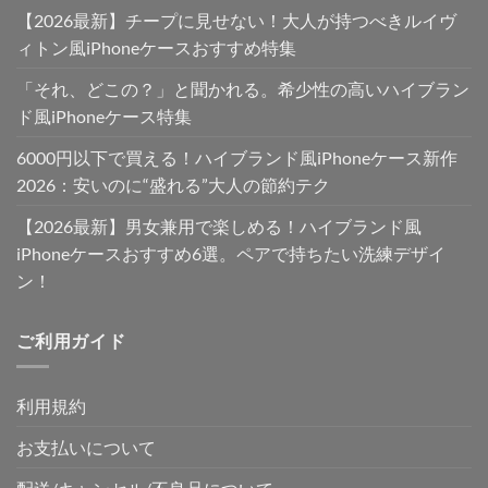
【2026最新】チープに見せない！大人が持つべきルイヴ
ィトン風iPhoneケースおすすめ特集
「それ、どこの？」と聞かれる。希少性の高いハイブラン
ド風iPhoneケース特集
6000円以下で買える！ハイブランド風iPhoneケース新作
2026：安いのに“盛れる”大人の節約テク
【2026最新】男女兼用で楽しめる！ハイブランド風
iPhoneケースおすすめ6選。ペアで持ちたい洗練デザイ
ン！
ご利用ガイド
利用規約
お支払いについて