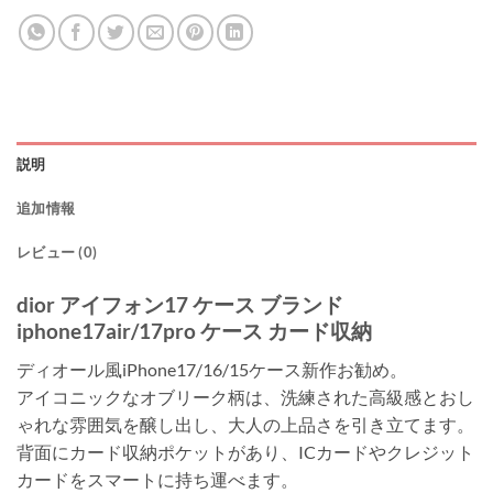
説明
追加情報
レビュー (0)
dior アイフォン17 ケース ブランド
iphone17air/17pro ケース カード収納
ディオール風iPhone17/16/15ケース新作お勧め。
アイコニックなオブリーク柄は、洗練された高級感とおし
ゃれな雰囲気を醸し出し、大人の上品さを引き立てます。
背面にカード収納ポケットがあり、ICカードやクレジット
カードをスマートに持ち運べます。