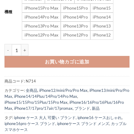
iPhone15Pro Max
iPhone15Pro
iPhone15
機種
iPhone14Pro Max
iPhone14Pro
iPhone14
iPhone13Pro Max
iPhone13Pro
iPhone13
iPhone12Pro Max
iPhone12Pro
iPhone12
dior アイフォン17 ケース ブランド iphone17air/17pro ケース カー
お買い物カゴに追加
商品コード:
N714
カテゴリー:
全商品
,
iPhone12/mini/Pro/Pro Max
,
iPhone13/mini/Pro/Pro
Max
,
iPhone14/14Plus/14Pro/14Pro Max
,
iPhone15/15Pro/15Plus/15Pro Max
,
iPhone16/16Pro/16Plus/16Pro
Max
,
iPhone17/17pro/17air/17promax
,
ブランド
,
新品
タグ:
iphone ケース 大人 可愛い ブランド
,
iphone16 ケースおしゃれ
,
iphone16pro ケース ブランド
,
iphoneケース ブランド メンズ
,
カップル
スマホケース