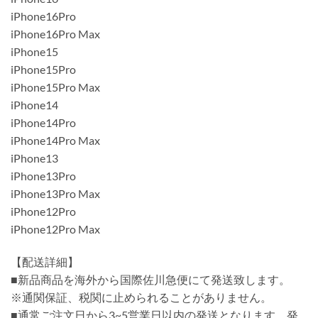
iPhone16Pro
iPhone16Pro Max
iPhone15
iPhone15Pro
iPhone15Pro Max
iPhone14
iPhone14Pro
iPhone14Pro Max
iPhone13
iPhone13Pro
iPhone13Pro Max
iPhone12Pro
iPhone12Pro Max
【配送詳細】
■新品商品を海外から国際佐川急便にて発送致します。
※通関保証、税関に止められることがありません。
■通常ご注文日から3~5営業日以内の発送となります。発