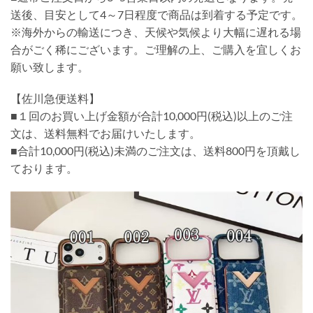
送後、目安として4～7日程度で商品は到着する予定です。
※海外からの輸送につき、天候や気候より大幅に遅れる場
合がごく稀にございます。ご理解の上、ご購入を宜しくお
願い致します。
【佐川急便送料】
■１回のお買い上げ金額が合計10,000円(税込)以上のご注
文は、送料無料でお届けいたします。
■合計10,000円(税込)未満のご注文は、送料800円を頂戴し
ております。