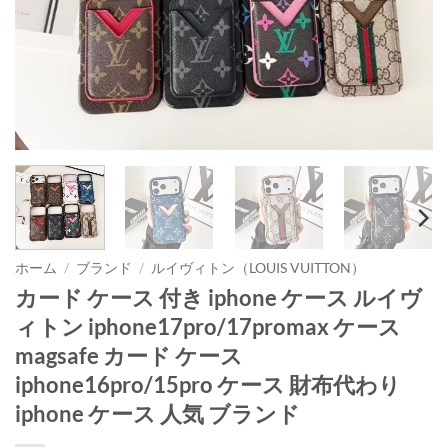
ホーム
/
ブランド
/
ルイヴィトン（LOUIS VUITTON）
カード ケース 付き iphone ケース ルイヴ
ィトン iphone17pro/17promax ケース
magsafe カード ケース
iphone16pro/15pro ケース 財布代わり
iphone ケース 人気 ブランド