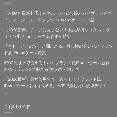
【2026年最新】手ぶらでおしゃれに♪憧れハイブランドの
「チェーン・ストラップ付きiPhoneケース」3選
【2026最新】チープに見せない！大人が持つべきルイヴ
ィトン風iPhoneケースおすすめ特集
「それ、どこの？」と聞かれる。希少性の高いハイブラン
ド風iPhoneケース特集
6000円以下で買える！ハイブランド風iPhoneケース新作
2026：安いのに“盛れる”大人の節約テク
【2026最新】男女兼用で楽しめる！ハイブランド風
iPhoneケースおすすめ6選。ペアで持ちたい洗練デザイ
ン！
ご利用ガイド