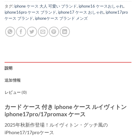
タグ:
iphone ケース 大人 可愛い ブランド
,
iphone16 ケースおしゃれ
,
iphone16pro ケース ブランド
,
iphone17 ケース おしゃれ
,
iphone17pro
ケース ブランド
,
iphoneケース ブランド メンズ
説明
追加情報
レビュー (0)
カード ケース 付き iphone ケース ルイヴィトン
iphone17pro/17promax ケース
2025年秋新作登場！ルイヴィトン・グッチ風の
iPhone17/17proケース