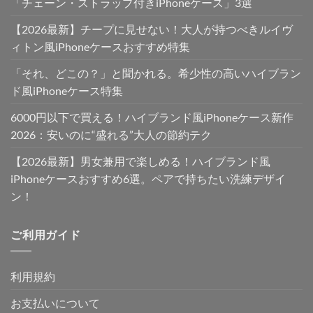
「チェーン・ストラップ付きiPhoneケース」3選
【2026最新】チープに見せない！大人が持つべきルイヴ
ィトン風iPhoneケースおすすめ特集
「それ、どこの？」と聞かれる。希少性の高いハイブラン
ド風iPhoneケース特集
6000円以下で買える！ハイブランド風iPhoneケース新作
2026：安いのに“盛れる”大人の節約テク
【2026最新】男女兼用で楽しめる！ハイブランド風
iPhoneケースおすすめ6選。ペアで持ちたい洗練デザイ
ン！
ご利用ガイド
利用規約
お支払いについて