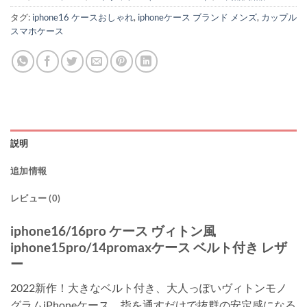
タグ:
iphone16 ケースおしゃれ
,
iphoneケース ブランド メンズ
,
カップル
スマホケース
説明
追加情報
レビュー (0)
iphone16/16pro ケース ヴィトン風
iphone15pro/14promaxケース ベルト付き レザ
ー
2022新作！大きなベルト付き、大人っぽいヴィトンモノ
グラムiPhoneケース。指を通すだけで抜群の安定感になる