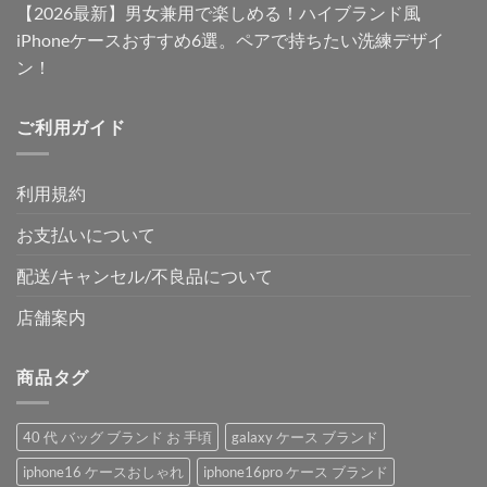
【2026最新】男女兼用で楽しめる！ハイブランド風
iPhoneケースおすすめ6選。ペアで持ちたい洗練デザイ
ン！
ご利用ガイド
利用規約
お支払いについて
配送/キャンセル/不良品について
店舗案内
商品タグ
40 代 バッグ ブランド お 手頃
galaxy ケース ブランド
iphone16 ケースおしゃれ
iphone16pro ケース ブランド