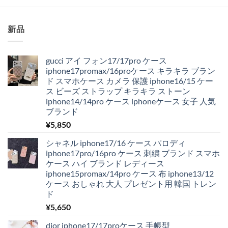
新品
gucci アイ フォン17/17pro ケース
iphone17promax/16proケース キラキラ ブラン
ド スマホケース カメラ 保護 iphone16/15 ケー
ス ビーズ ストラップ キラキラ ストーン
iphone14/14pro ケース iphoneケース 女子 人気
ブランド
¥
5,850
シャネル iphone17/16 ケース パロディ
iphone17pro/16pro ケース 刺繍 ブランド スマホ
ケース ハイ ブランド レディース
iphone15promax/14pro ケース 布 iphone13/12
ケース おしゃれ 大人 プレゼント用 韓国 トレン
ド
¥
5,650
dior iphone17/17proケース 手帳型