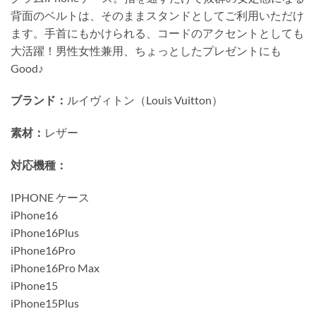
背面のベルトは、そのままスタンドとしてご利用いただけ
ます。手首にもかけられる、コードのアクセントとしても
大活躍！男性女性兼用、ちょっとしたプレゼントにも
Good♪
ブランド：
ルイヴィトン（Louis Vuitton）
素材：
レザー
対応機種：
IPHONE ケース
iPhone16
iPhone16Plus
iPhone16Pro
iPhone16Pro Max
iPhone15
iPhone15Plus