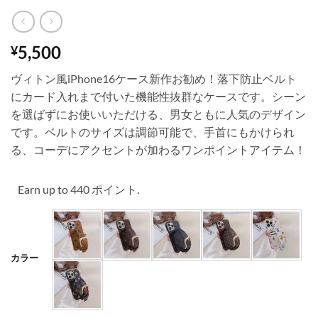
5,500
¥
ヴィトン風iPhone16ケース新作お勧め！落下防止ベルト
にカード入れまで付いた機能性抜群なケースです。シーン
を選ばずにお使いいただける、男女ともに人気のデザイン
です。ベルトのサイズは調節可能で、手首にもかけられ
る、コーデにアクセントが加わるワンポイントアイテム！
Earn up to 440 ポイント.
カラー