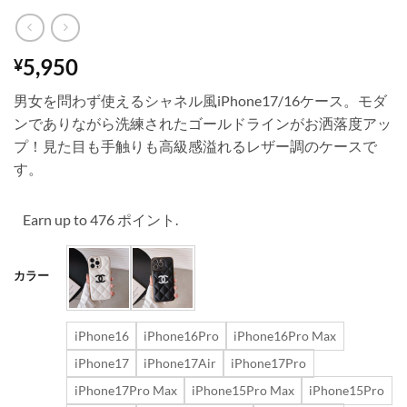
5,950
¥
男女を問わず使えるシャネル風iPhone17/16ケース。モダ
ンでありながら洗練されたゴールドラインがお洒落度アッ
プ！見た目も手触りも高級感溢れるレザー調のケースで
す。
Earn up to 476 ポイント.
カラー
iPhone16
iPhone16Pro
iPhone16Pro Max
iPhone17
iPhone17Air
iPhone17Pro
iPhone17Pro Max
iPhone15Pro Max
iPhone15Pro