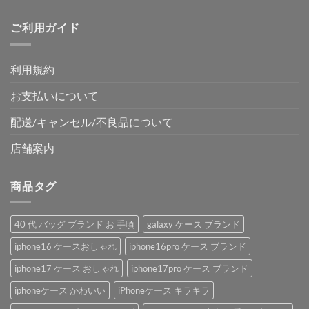
ご利用ガイド
利用規約
お支払いについて
配送/キャンセル/不良品について
店舗案内
商品タグ
40 代 バッグ ブランド お 手頃
galaxy ケース ブランド
iphone16 ケースおしゃれ
iphone16pro ケース ブランド
iphone17 ケース おしゃれ
iphone17pro ケース ブランド
iphoneケース かわいい
iPhoneケース キラキラ