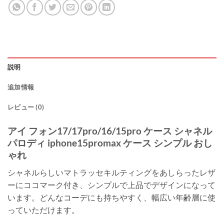
説明
追加情報
レビュー (0)
アイ フォン17/17pro/16/15pro ケース シャネル
パロディ iphone15promax ケース シンプル おし
ゃれ
シャネルらしいマトラッセキルティングをあしらったレザ
ーにココマーク付き、シンプルで上品でデザインになって
います。どんなコーデにも持ちやすく、幅広い年齢層に使
っていただけます。