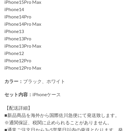
iPhone15Pro Max
iPhone14
iPhone14Pro
iPhone14Pro Max
iPhone13
iPhone13Pro
iPhone13Pro Max
iPhone12
iPhone12Pro
iPhone12Pro Max
カラー：
ブラック、ホワイト
セット内容：
iPhoneケース
【配送詳細】
■新品商品を海外から国際佐川急便にて発送致します。
※通関保証、税関に止められることがありません。
■通常ご注文日から3~5営業日以内の発送となります。発