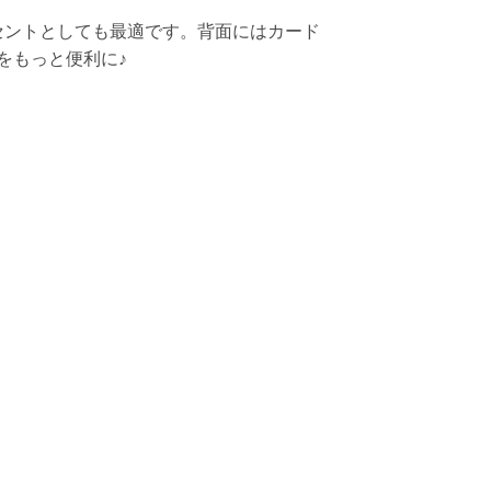
クセントとしても最適です。背面にはカード
をもっと便利に♪