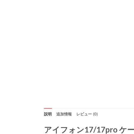
説明
追加情報
レビュー (0)
アイフォン17/17pro ケ