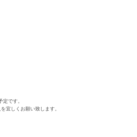
予定です。
入を宜しくお願い致します。