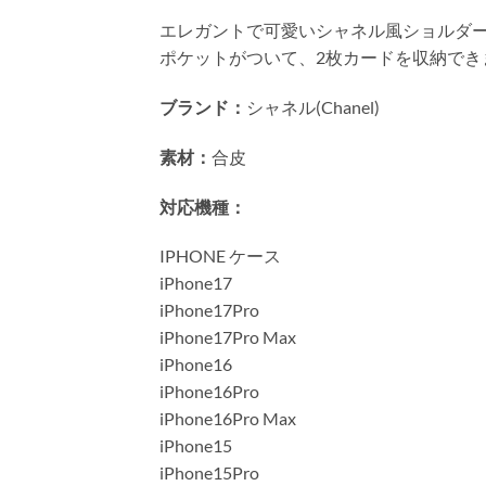
エレガントで可愛いシャネル風ショルダー
ポケットがついて、2枚カードを収納でき
ブランド：
シャネル(Chanel)
素材：
合皮
対応機種：
IPHONE ケース
iPhone17
iPhone17Pro
iPhone17Pro Max
iPhone16
iPhone16Pro
iPhone16Pro Max
iPhone15
iPhone15Pro