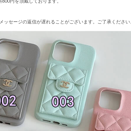
送料800円を頂戴しております。
やメッセージの返信が遅れることがございます。ご了承ください