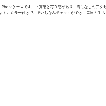
iPhoneケースです。上質感と存在感があり、着こなしのア
ます。ミラー付きで、身だしなみチェックができ、毎日の生活