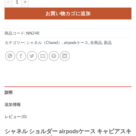
お買い物カゴに追加
商品コード:
NN248
カテゴリー:
シャネル（Chanel）
,
airpodsケース
,
全商品
,
新品
説明
追加情報
レビュー (0)
シャネル ショルダー airpodsケース キャビアスキ