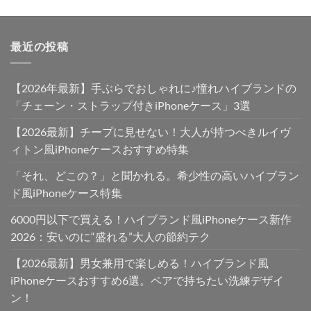
最近の投稿
【2026年最新】手ぶらでおしゃれに♪憧れハイブランドの
「チェーン・ストラップ付きiPhoneケース」3選
【2026最新】チープに見せない！大人が持つべきルイヴ
ィトン風iPhoneケースおすすめ特集
「それ、どこの？」と聞かれる。希少性の高いハイブラン
ド風iPhoneケース特集
6000円以下で買える！ハイブランド風iPhoneケース新作
2026：安いのに“盛れる”大人の節約テク
【2026最新】男女兼用で楽しめる！ハイブランド風
iPhoneケースおすすめ6選。ペアで持ちたい洗練デザイ
ン！