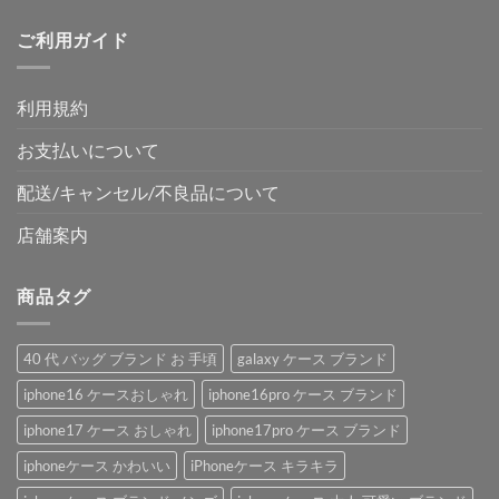
ご利用ガイド
利用規約
お支払いについて
配送/キャンセル/不良品について
店舗案内
商品タグ
40 代 バッグ ブランド お 手頃
galaxy ケース ブランド
iphone16 ケースおしゃれ
iphone16pro ケース ブランド
iphone17 ケース おしゃれ
iphone17pro ケース ブランド
iphoneケース かわいい
iPhoneケース キラキラ