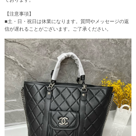
【注意事項】
■土・日・祝日は休業になります。質問やメッセージの返
信が遅れることがございます。ご了承ください。