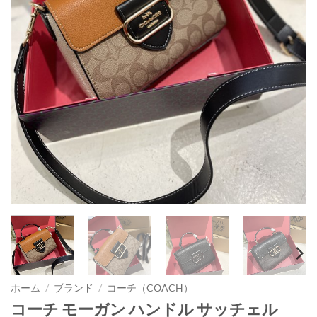
ホーム
/
ブランド
/
コーチ（COACH）
コーチ モーガン ハンドル サッチェル