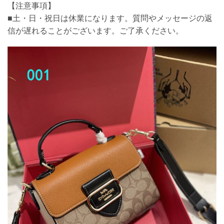
【注意事項】
■土・日・祝日は休業になります。質問やメッセージの返
信が遅れることがございます。ご了承ください。