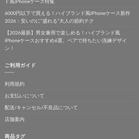
ド風iPhoneケース特集
6000円以下で買える！ハイブランド風iPhoneケース新作
2026：安いのに“盛れる”大人の節約テク
【2026最新】男女兼用で楽しめる！ハイブランド風
iPhoneケースおすすめ6選。ペアで持ちたい洗練デザイ
ン！
ご利用ガイド
利用規約
お支払いについて
配送/キャンセル/不良品について
店舗案内
商品タグ