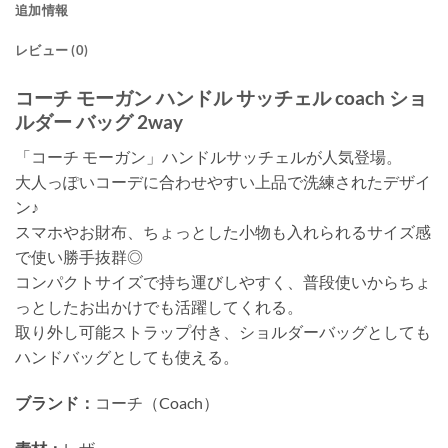
追加情報
レビュー (0)
コーチ モーガン ハンドル サッチェル coach ショ
ルダー バッグ 2way
「コーチ モーガン」ハンドルサッチェルが人気登場。
大人っぽいコーデに合わせやすい上品で洗練されたデザイ
ン♪
スマホやお財布、ちょっとした小物も入れられるサイズ感
で使い勝手抜群◎
コンパクトサイズで持ち運びしやすく、普段使いからちょ
っとしたお出かけでも活躍してくれる。
取り外し可能ストラップ付き、ショルダーバッグとしても
ハンドバッグとしても使える。
ブランド：
コーチ（Coach）