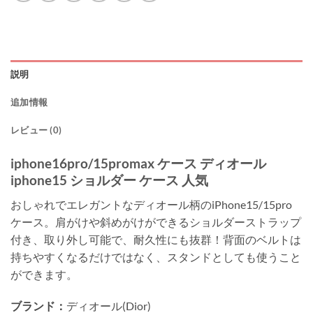
説明
追加情報
レビュー (0)
iphone16pro/15promax ケース ディオール
iphone15 ショルダー ケース 人気
おしゃれでエレガントなディオール柄のiPhone15/15pro
ケース。肩がけや斜めがけができるショルダーストラップ
付き、取り外し可能で、耐久性にも抜群！背面のベルトは
持ちやすくなるだけではなく、スタンドとしても使うこと
ができます。
ブランド：
ディオール(Dior)