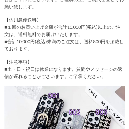
願い致します。
【佐川急便送料】
■１回のお買い上げ金額が合計10,000円(税込)以上のご注
文は、送料無料でお届けいたします。
■合計10,000円(税込)未満のご注文は、送料800円を頂戴し
ております。
【注意事項】
■土・日・祝日は休業になります。質問やメッセージの返
信が遅れることがございます。ご了承ください。