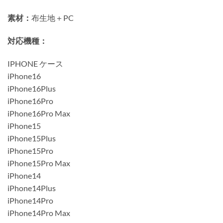
素材：
布生地＋PC
対応機種：
IPHONE ケース
iPhone16
iPhone16Plus
iPhone16Pro
iPhone16Pro Max
iPhone15
iPhone15Plus
iPhone15Pro
iPhone15Pro Max
iPhone14
iPhone14Plus
iPhone14Pro
iPhone14Pro Max