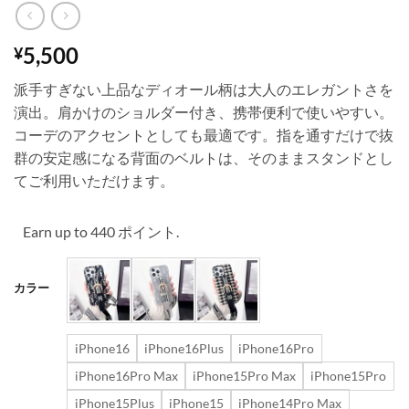
5,500
¥
派手すぎない上品なディオール柄は大人のエレガントさを
演出。肩かけのショルダー付き、携帯便利で使いやすい。
コーデのアクセントとしても最適です。指を通すだけで抜
群の安定感になる背面のベルトは、そのままスタンドとし
てご利用いただけます。
Earn up to 440 ポイント.
カラー
iPhone16
iPhone16Plus
iPhone16Pro
iPhone16Pro Max
iPhone15Pro Max
iPhone15Pro
iPhone15Plus
iPhone15
iPhone14Pro Max