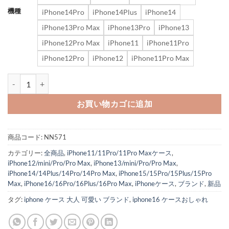
機種
iPhone14Pro
iPhone14Plus
iPhone14
iPhone13Pro Max
iPhone13Pro
iPhone13
iPhone12Pro Max
iPhone11
iPhone11Pro
iPhone12Pro
iPhone12
iPhone11Pro Max
iphone16pro/15promax ケース ディオール iphone15 ショルダー 
お買い物カゴに追加
商品コード:
NN571
カテゴリー:
全商品
,
iPhone11/11Pro/11Pro Maxケース
,
iPhone12/mini/Pro/Pro Max
,
iPhone13/mini/Pro/Pro Max
,
iPhone14/14Plus/14Pro/14Pro Max
,
iPhone15/15Pro/15Plus/15Pro
Max
,
iPhone16/16Pro/16Plus/16Pro Max
,
iPhoneケース
,
ブランド
,
新品
タグ:
iphone ケース 大人 可愛い ブランド
,
iphone16 ケースおしゃれ