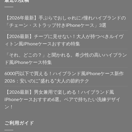
【2026年最新】手ぶらでおしゃれに♪憧れハイブランドの
「チェーン・ストラップ付きiPhoneケース」3選
【2026最新】チープに見せない！大人が持つべきルイヴ
ィトン風iPhoneケースおすすめ特集
「それ、どこの？」と聞かれる。希少性の高いハイブラン
ド風iPhoneケース特集
6000円以下で買える！ハイブランド風iPhoneケース新作
2026：安いのに“盛れる”大人の節約テク
【2026最新】男女兼用で楽しめる！ハイブランド風
iPhoneケースおすすめ6選。ペアで持ちたい洗練デザイ
ン！
ご利用ガイド