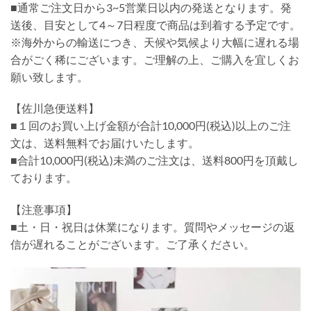
■通常ご注文日から3~5営業日以内の発送となります。発
送後、目安として4～7日程度で商品は到着する予定です。
※海外からの輸送につき、天候や気候より大幅に遅れる場
合がごく稀にございます。ご理解の上、ご購入を宜しくお
願い致します。
【佐川急便送料】
■１回のお買い上げ金額が合計10,000円(税込)以上のご注
文は、送料無料でお届けいたします。
■合計10,000円(税込)未満のご注文は、送料800円を頂戴し
ております。
【注意事項】
■土・日・祝日は休業になります。質問やメッセージの返
信が遅れることがございます。ご了承ください。