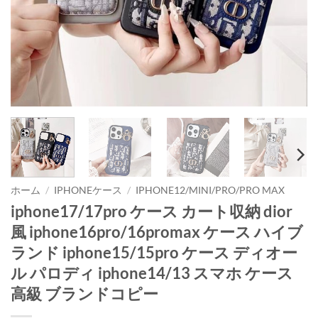
ホーム
/
IPHONEケース
/
IPHONE12/MINI/PRO/PRO MAX
iphone17/17pro ケース カート収納 dior
風 iphone16pro/16promax ケース ハイブ
ランド iphone15/15pro ケース ディオー
ル パロディ iphone14/13 スマホ ケース
高級 ブランドコピー