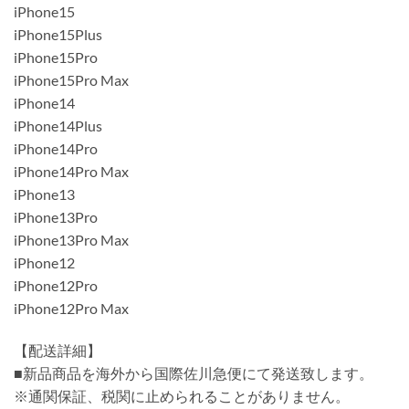
iPhone15
iPhone15Plus
iPhone15Pro
iPhone15Pro Max
iPhone14
iPhone14Plus
iPhone14Pro
iPhone14Pro Max
iPhone13
iPhone13Pro
iPhone13Pro Max
iPhone12
iPhone12Pro
iPhone12Pro Max
【配送詳細】
■新品商品を海外から国際佐川急便にて発送致します。
※通関保証、税関に止められることがありません。