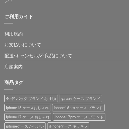
ン！
ご利用ガイド
利用規約
お支払いについて
配送/キャンセル/不良品について
店舗案内
商品タグ
40 代 バッグ ブランド お 手頃
galaxy ケース ブランド
iphone16 ケースおしゃれ
iphone16pro ケース ブランド
iphone17 ケース おしゃれ
iphone17pro ケース ブランド
iphoneケース かわいい
iPhoneケース キラキラ