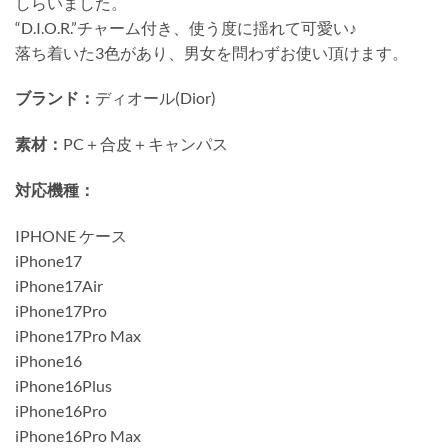
しらいました。
“D.I.O.R.”チャーム付き、使う度に揺れて可愛い♪
落ち着いた3色があり、男女を問わずお使い頂けます。
ブランド：
ディオール(Dior)
素材：
PC＋合皮＋キャンパス
対応機種：
IPHONE ケース
iPhone17
iPhone17Air
iPhone17Pro
iPhone17Pro Max
iPhone16
iPhone16Plus
iPhone16Pro
iPhone16Pro Max