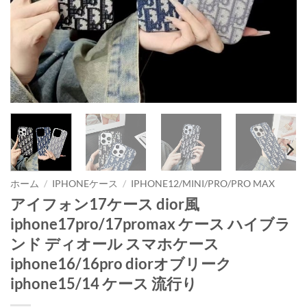
ホーム
/
IPHONEケース
/
IPHONE12/MINI/PRO/PRO MAX
アイフォン17ケース dior風
iphone17pro/17promax ケース ハイブラ
ンド ディオール スマホケース
iphone16/16pro diorオブリーク
iphone15/14 ケース 流行り