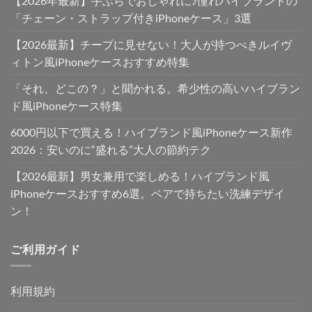
【2026年最新】手ぶらでおしゃれに♪憧れハイブランドの
「チェーン・ストラップ付きiPhoneケース」3選
【2026最新】チープに見せない！大人が持つべきルイヴ
ィトン風iPhoneケースおすすめ特集
「それ、どこの？」と聞かれる。希少性の高いハイブラン
ド風iPhoneケース特集
6000円以下で買える！ハイブランド風iPhoneケース新作
2026：安いのに“盛れる”大人の節約テク
【2026最新】男女兼用で楽しめる！ハイブランド風
iPhoneケースおすすめ6選。ペアで持ちたい洗練デザイ
ン！
ご利用ガイド
利用規約