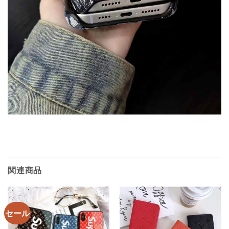
関連商品
セール