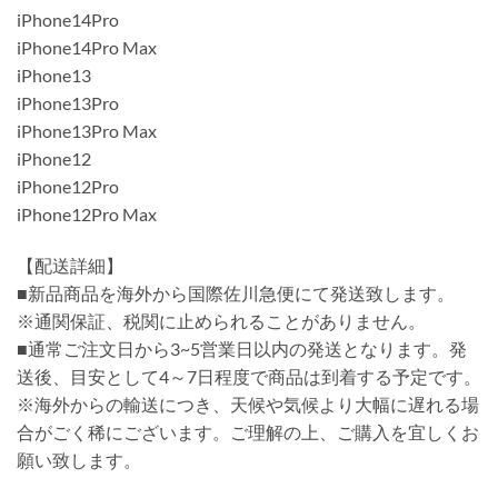
iPhone14Pro
iPhone14Pro Max
iPhone13
iPhone13Pro
iPhone13Pro Max
iPhone12
iPhone12Pro
iPhone12Pro Max
【配送詳細】
■新品商品を海外から国際佐川急便にて発送致します。
※通関保証、税関に止められることがありません。
■通常ご注文日から3~5営業日以内の発送となります。発
送後、目安として4～7日程度で商品は到着する予定です。
※海外からの輸送につき、天候や気候より大幅に遅れる場
合がごく稀にございます。ご理解の上、ご購入を宜しくお
願い致します。