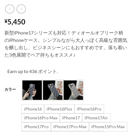
5,450
¥
新型iPhone17シリーズも対応！ディオールオブリーク柄
のiPhoneケース。シンプルながら大人っぽく高級な雰囲気
を醸し出し、ビジネスシーンにもおすすめです。落ち着い
た3色展開でペア持ちもオススメ♪
Earn up to 436 ポイント.
カラー
iPhone16
iPhone16Plus
iPhone16Pro
iPhone16Pro Max
iPhone17
iPhone17Air
iPhone17Pro
iPhone17Pro Max
iPhone15Pro Max