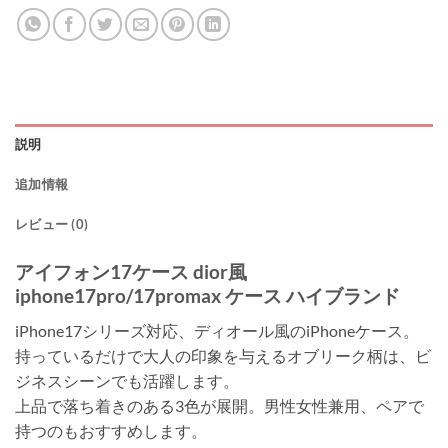
説明
追加情報
レビュー (0)
アイフォン17ケース dior風
iphone17pro/17promax ケース ハイブランド
iPhone17シリーズ対応、ディオール風のiPhoneケース。
持っているだけで大人の印象を与えるオブリーク柄は、ビ
ジネスシーンでも活躍します。
上品で落ち着きのある3色が展開。男性女性兼用、ペアで
持つのもおすすめします。