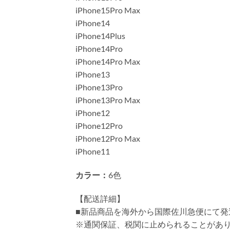
iPhone15Pro Max
iPhone14
iPhone14Plus
iPhone14Pro
iPhone14Pro Max
iPhone13
iPhone13Pro
iPhone13Pro Max
iPhone12
iPhone12Pro
iPhone12Pro Max
iPhone11
カラー：
6色
【配送詳細】
■新品商品を海外から国際佐川急便にて発
※通関保証、税関に止められることがあ