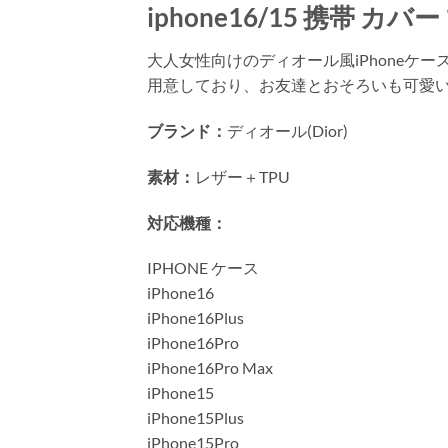
iphone16/15 携帯 カバー
大人女性向けのディオール風iPhoneケ
用意しており、お友達とおそろいも可愛
ブランド：
ディオール(Dior)
素材：
レザー＋TPU
対応機種：
IPHONE ケース
iPhone16
iPhone16Plus
iPhone16Pro
iPhone16Pro Max
iPhone15
iPhone15Plus
iPhone15Pro