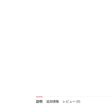
説明
追加情報
レビュー (0)