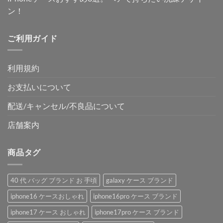
ン！
ご利用ガイド
利用規約
お支払いについて
配送/キャンセル/不良品について
店舗案内
商品タグ
40 代 バッグ ブランド お 手頃
galaxy ケース ブランド
iphone16 ケースおしゃれ
iphone16pro ケース ブランド
iphone17 ケース おしゃれ
iphone17pro ケース ブランド