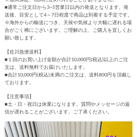
■通常ご注文日から3~5営業日以内の発送となります。発
送後、目安として4～7日程度で商品は到着する予定です。
※海外からの輸送につき、天候や気候より大幅に遅れる場
合がごく稀にございます。ご理解の上、ご購入を宜しくお
願い致します。
【佐川急便送料】
■１回のお買い上げ金額が合計10,000円(税込)以上のご注
文は、送料無料でお届けいたします。
■合計10,000円(税込)未満のご注文は、送料800円を頂戴し
ております。
【注意事項】
■土・日・祝日は休業になります。質問やメッセージの返
信が遅れることがございます。ご了承ください。