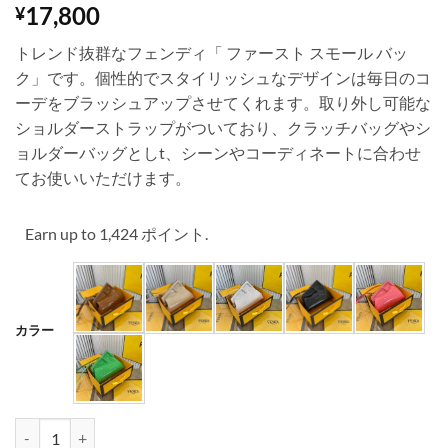
17,800
¥
トレンド抜群なフェンディ「 ファースト スモール バッ
ク」です。個性的でスタイリッシュなデザインは毎日のコ
ーデをブラッシュアップさせてくれます。取り外し可能な
ショルダーストラップがついており、クラッチバッグやシ
ョルダーバッグとしt、シーンやコーディネートに合わせ
てお使いいただけます。
Earn up to 1,424 ポイント.
カラー
フェンディ ファースト スモール クラッチ バッグ レディース fendi