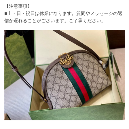
【注意事項】
■土・日・祝日は休業になります。質問やメッセージの返
信が遅れることがございます。ご了承ください。