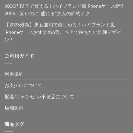
6000円以下で買える！ハイブランド風iPhoneケース新作
2026：安いのに“盛れる”大人の節約テク
【2026最新】男女兼用で楽しめる！ハイブランド風
iPhoneケースおすすめ6選。ペアで持ちたい洗練デザイ
ン！
ご利用ガイド
利用規約
お支払いについて
配送/キャンセル/不良品について
店舗案内
商品タグ