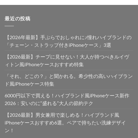
最近の投稿
【2026年最新】手ぶらでおしゃれに♪憧れハイブランドの
「チェーン・ストラップ付きiPhoneケース」3選
【2026最新】チープに見せない！大人が持つべきルイヴ
ィトン風iPhoneケースおすすめ特集
「それ、どこの？」と聞かれる。希少性の高いハイブラン
ド風iPhoneケース特集
6000円以下で買える！ハイブランド風iPhoneケース新作
2026：安いのに“盛れる”大人の節約テク
【2026最新】男女兼用で楽しめる！ハイブランド風
iPhoneケースおすすめ6選。ペアで持ちたい洗練デザイ
ン！