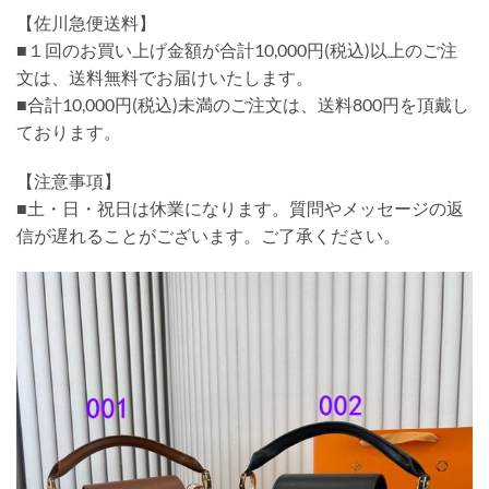
【佐川急便送料】
■１回のお買い上げ金額が合計10,000円(税込)以上のご注
文は、送料無料でお届けいたします。
■合計10,000円(税込)未満のご注文は、送料800円を頂戴し
ております。
【注意事項】
■土・日・祝日は休業になります。質問やメッセージの返
信が遅れることがございます。ご了承ください。