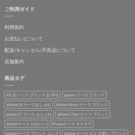
ご利用ガイド
利用規約
お支払いについて
配送/キャンセル/不良品について
店舗案内
商品タグ
40 代 バッグ ブランド お 手頃
galaxy ケース ブランド
iphone16 ケースおしゃれ
iphone16pro ケース ブランド
iphone17 ケース おしゃれ
iphone17pro ケース ブランド
iphoneケース かわいい
iPhoneケース キラキラ
iphoneケース ブランド メンズ
iphone ケース 大人 可愛い ブランド