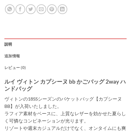
説明
追加情報
レビュー (0)
ルイ ヴィトン カプシーヌ bb かごバッグ 2way ハ
ンドバッグ
ヴィトンの18SSシーズンのバケットバッグ【カプシーヌ
BB】が入荷いたしました。
ラフィア素材をベースに、上質なレザーを効かせた夏らし
く可憐なコンビネーションが光ります。
リゾートや週末カジュアルだけでなく、オンタイムにも爽