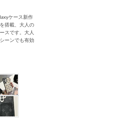
axyケース新作
を搭載、大人の
ースです。大人
シーンでも有効