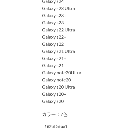
Galaxy s24
Galaxy s23 Ultra
Galaxy s23+
Galaxy s23
Galaxy s22 Ultra
Galaxy s22+
Galaxy s22
Galaxy s21 Ultra
Galaxy s21+
Galaxy s21
Galaxy note20Ultra
Galaxy note20
Galaxy s20 Ultra
Galaxy s20+
Galaxy s20
カラー：
7色
【配送詳細】