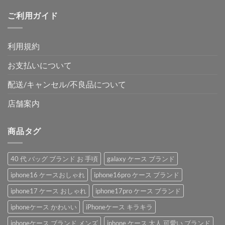
ご利用ガイド
利用規約
お支払いについて
配送/キャンセル/不良品について
店舗案内
商品タグ
40 代 バッグ ブランド お 手頃
galaxy ケース ブランド
iphone16 ケースおしゃれ
iphone16pro ケース ブランド
iphone17 ケース おしゃれ
iphone17pro ケース ブランド
iphoneケース かわいい
iPhoneケース キラキラ
iphoneケース ブランド メンズ
iphone ケース 大人 可愛い ブランド