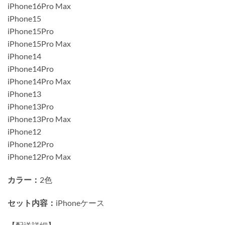
iPhone16Pro Max
iPhone15
iPhone15Pro
iPhone15Pro Max
iPhone14
iPhone14Pro
iPhone14Pro Max
iPhone13
iPhone13Pro
iPhone13Pro Max
iPhone12
iPhone12Pro
iPhone12Pro Max
カラー：
2色
セット内容：
iPhoneケース