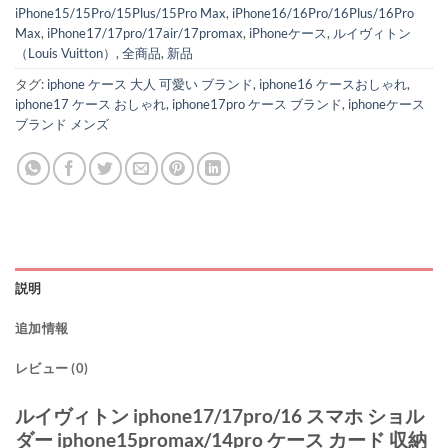
iPhone15/15Pro/15Plus/15Pro Max
,
iPhone16/16Pro/16Plus/16Pro
Max
,
iPhone17/17pro/17air/17promax
,
iPhoneケース
,
ルイヴィトン
（Louis Vuitton）
,
全商品
,
新品
タグ:
iphone ケース 大人 可愛い ブランド
,
iphone16 ケースおしゃれ
,
iphone17 ケース おしゃれ
,
iphone17pro ケース ブランド
,
iphoneケース
ブランド メンズ
説明
追加情報
レビュー (0)
ルイヴィトン iphone17/17pro/16 スマホ ショル
ダー iphone15promax/14pro ケース カード 収納