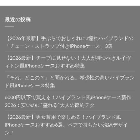
最近の投稿
【2026年最新】手ぶらでおしゃれに♪憧れハイブランドの
「チェーン・ストラップ付きiPhoneケース」3選
【2026最新】チープに見せない！大人が持つべきルイヴ
ィトン風iPhoneケースおすすめ特集
「それ、どこの？」と聞かれる。希少性の高いハイブラン
ド風iPhoneケース特集
6000円以下で買える！ハイブランド風iPhoneケース新作
2026：安いのに“盛れる”大人の節約テク
【2026最新】男女兼用で楽しめる！ハイブランド風
iPhoneケースおすすめ6選。ペアで持ちたい洗練デザイ
ン！