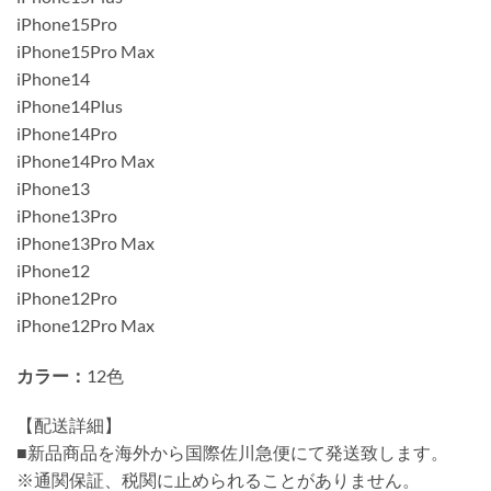
iPhone15Pro
iPhone15Pro Max
iPhone14
iPhone14Plus
iPhone14Pro
iPhone14Pro Max
iPhone13
iPhone13Pro
iPhone13Pro Max
iPhone12
iPhone12Pro
iPhone12Pro Max
カラー：
12色
【配送詳細】
■新品商品を海外から国際佐川急便にて発送致します。
※通関保証、税関に止められることがありません。