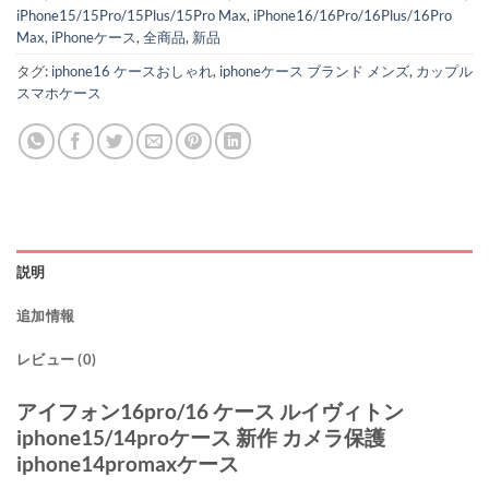
iPhone15/15Pro/15Plus/15Pro Max
,
iPhone16/16Pro/16Plus/16Pro
Max
,
iPhoneケース
,
全商品
,
新品
タグ:
iphone16 ケースおしゃれ
,
iphoneケース ブランド メンズ
,
カップル
スマホケース
説明
追加情報
レビュー (0)
アイフォン16pro/16 ケース ルイヴィトン
iphone15/14proケース 新作 カメラ保護
iphone14promaxケース