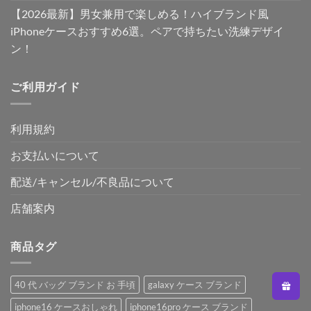
【2026最新】男女兼用で楽しめる！ハイブランド風
iPhoneケースおすすめ6選。ペアで持ちたい洗練デザイ
ン！
ご利用ガイド
利用規約
お支払いについて
配送/キャンセル/不良品について
店舗案内
商品タグ
40 代 バッグ ブランド お 手頃
galaxy ケース ブランド
iphone16 ケースおしゃれ
iphone16pro ケース ブランド