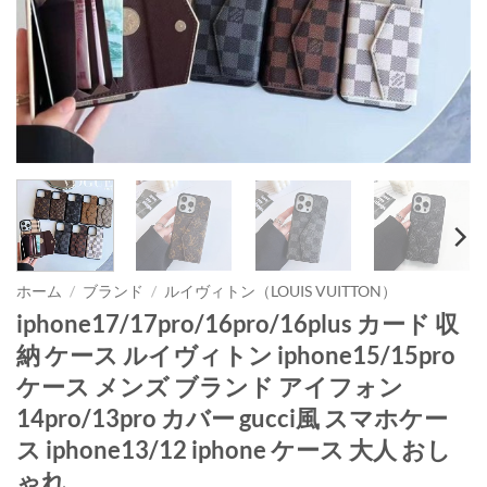
ホーム
/
ブランド
/
ルイヴィトン（LOUIS VUITTON）
iphone17/17pro/16pro/16plus カード 収
納 ケース ルイヴィトン iphone15/15pro
ケース メンズ ブランド アイフォン
14pro/13pro カバー gucci風 スマホケー
ス iphone13/12 iphone ケース 大人 おし
ゃれ