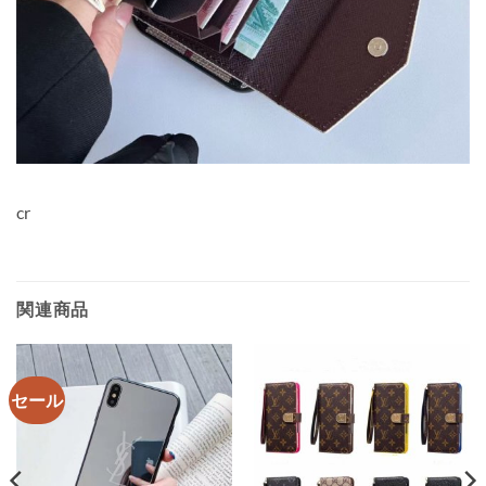
cr
関連商品
セール