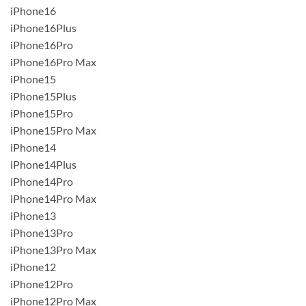
iPhone16
iPhone16Plus
iPhone16Pro
iPhone16Pro Max
iPhone15
iPhone15Plus
iPhone15Pro
iPhone15Pro Max
iPhone14
iPhone14Plus
iPhone14Pro
iPhone14Pro Max
iPhone13
iPhone13Pro
iPhone13Pro Max
iPhone12
iPhone12Pro
iPhone12Pro Max