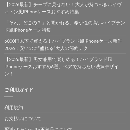
【2026最新】チープに見せない！大人が持つべきルイヴ
ィトン風iPhoneケースおすすめ特集
「それ、どこの？」と聞かれる。希少性の高いハイブラン
ド風iPhoneケース特集
6000円以下で買える！ハイブランド風iPhoneケース新作
2026：安いのに“盛れる”大人の節約テク
【2026最新】男女兼用で楽しめる！ハイブランド風
iPhoneケースおすすめ6選。ペアで持ちたい洗練デザイ
ン！
ご利用ガイド
利用規約
お支払いについて
配送/キャンセル/不良品について