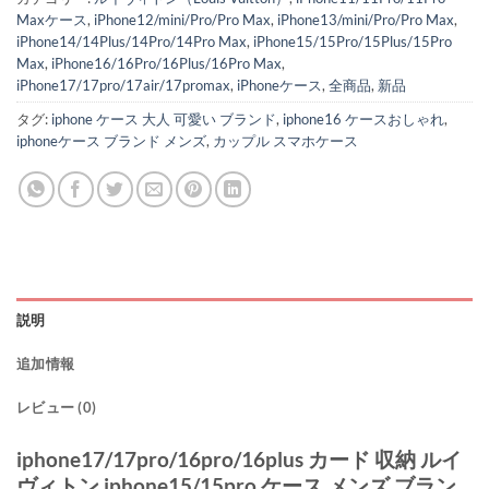
Maxケース
,
iPhone12/mini/Pro/Pro Max
,
iPhone13/mini/Pro/Pro Max
,
iPhone14/14Plus/14Pro/14Pro Max
,
iPhone15/15Pro/15Plus/15Pro
Max
,
iPhone16/16Pro/16Plus/16Pro Max
,
iPhone17/17pro/17air/17promax
,
iPhoneケース
,
全商品
,
新品
タグ:
iphone ケース 大人 可愛い ブランド
,
iphone16 ケースおしゃれ
,
iphoneケース ブランド メンズ
,
カップル スマホケース
説明
追加情報
レビュー (0)
iphone17/17pro/16pro/16plus カード 収納 ルイ
ヴィトン iphone15/15pro ケース メンズ ブラン