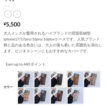
5,500
¥
大人メンズが愛用されるハイブランドの背面収納型
iphone17/17pro/16pro/16plusケースです。人気ブランド
柄と品のある色合いは、大人の落ち着いた雰囲気を演出し
ます。ビジネスシーンにもおすすめなカバーです。
Earn up to 440 ポイント.
カラー