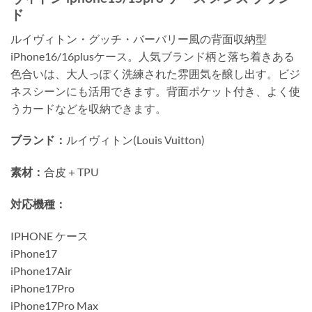
ド
ルイヴィトン・グッチ・バーバリー風の背面収納型
iPhone16/16plusケース。人気ブランド柄と落ち着きある
色合いは、大人っぽく洗練された雰囲気を醸し出す。ビジ
ネスシーンにも活用できます。背面ポケット付き、よく使
うカードなどを収納できます。
ブランド：
ルイヴィトン(Louis Vuitton)
素材：
合皮＋TPU
対応機種：
IPHONE ケース
iPhone17
iPhone17Air
iPhone17Pro
iPhone17Pro Max