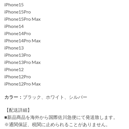
iPhone15
iPhone15Pro
iPhone15Pro Max
iPhone14
iPhone14Pro
iPhone14Pro Max
iPhone13
iPhone13Pro
iPhone13Pro Max
iPhone12
iPhone12Pro
iPhone12Pro Max
カラー：
ブラック、ホワイト、シルバー
【配送詳細】
■新品商品を海外から国際佐川急便にて発送致します。
※通関保証、税関に止められることがありません。