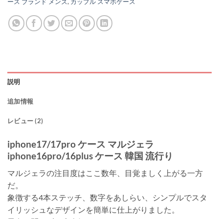
ース ブランド メンズ
,
カップル スマホケース
説明
追加情報
レビュー (2)
iphone17/17pro ケース マルジェラ
iphone16pro/16plus ケース 韓国 流行り
マルジェラの注目度はここ数年、目覚ましく上がる一方
だ。
象徴する4本ステッチ、数字をあしらい、シンプルでスタ
イリッシュなデザインを簡単に仕上がりました。