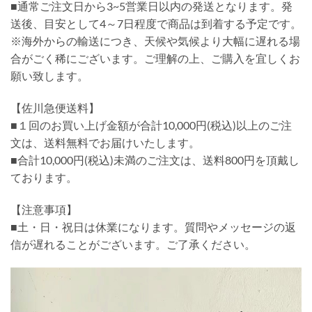
■通常ご注文日から3~5営業日以内の発送となります。発
送後、目安として4～7日程度で商品は到着する予定です。
※海外からの輸送につき、天候や気候より大幅に遅れる場
合がごく稀にございます。ご理解の上、ご購入を宜しくお
願い致します。
【佐川急便送料】
■１回のお買い上げ金額が合計10,000円(税込)以上のご注
文は、送料無料でお届けいたします。
■合計10,000円(税込)未満のご注文は、送料800円を頂戴し
ております。
【注意事項】
■土・日・祝日は休業になります。質問やメッセージの返
信が遅れることがございます。ご了承ください。