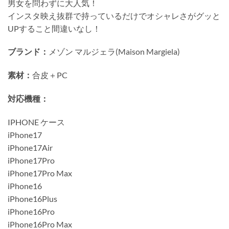
男女を問わずに大人気！
インスタ映え抜群で持っているだけでオシャレさがグッと
UPすること間違いなし！
ブランド：
メゾン マルジェラ(Maison Margiela)
素材：
合皮＋PC
対応機種：
IPHONE ケース
iPhone17
iPhone17Air
iPhone17Pro
iPhone17Pro Max
iPhone16
iPhone16Plus
iPhone16Pro
iPhone16Pro Max