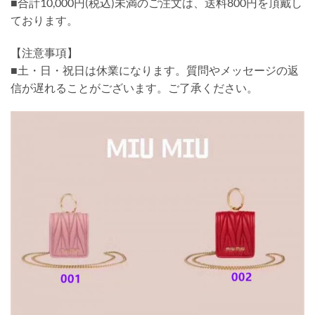
■合計10,000円(税込)未満のご注文は、送料800円を頂戴し
ております。
【注意事項】
■土・日・祝日は休業になります。質問やメッセージの返
信が遅れることがございます。ご了承ください。