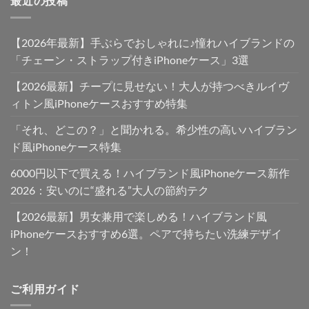
最近の投稿
【2026年最新】手ぶらでおしゃれに♪憧れハイブランドの
「チェーン・ストラップ付きiPhoneケース」3選
【2026最新】チープに見せない！大人が持つべきルイヴ
ィトン風iPhoneケースおすすめ特集
「それ、どこの？」と聞かれる。希少性の高いハイブラン
ド風iPhoneケース特集
6000円以下で買える！ハイブランド風iPhoneケース新作
2026：安いのに“盛れる”大人の節約テク
【2026最新】男女兼用で楽しめる！ハイブランド風
iPhoneケースおすすめ6選。ペアで持ちたい洗練デザイ
ン！
ご利用ガイド