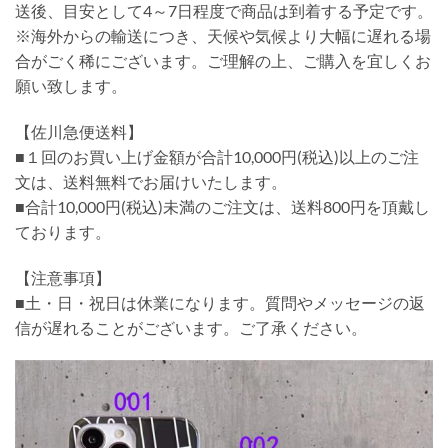
送後、目安として4～7日程度で商品は到着する予定です。
※海外からの輸送につき、天候や気候より大幅に遅れる場
合がごく稀にございます。ご理解の上、ご購入を宜しくお
願い致します。
【佐川急便送料】
■１回のお買い上げ金額が合計10,000円(税込)以上のご注
文は、送料無料でお届けいたします。
■合計10,000円(税込)未満のご注文は、送料800円を頂戴し
ております。
【注意事項】
■土・日・祝日は休業になります。質問やメッセージの返
信が遅れることがございます。ご了承ください。