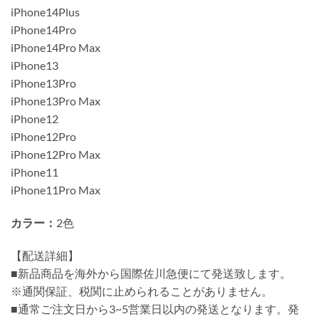
iPhone14Plus
iPhone14Pro
iPhone14Pro Max
iPhone13
iPhone13Pro
iPhone13Pro Max
iPhone12
iPhone12Pro
iPhone12Pro Max
iPhone11
iPhone11Pro Max
カラー：
2色
【配送詳細】
■新品商品を海外から国際佐川急便にて発送致します。
※通関保証、税関に止められることがありません。
■通常ご注文日から3~5営業日以内の発送となります。発