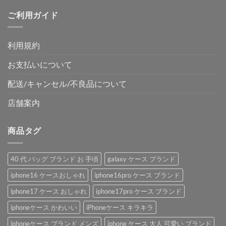
ご利用ガイド
利用規約
お支払いについて
配送/キャンセル/不良品について
店舗案内
商品タグ
40 代 バッグ ブランド お 手頃
galaxy ケース ブランド
iphone16 ケースおしゃれ
iphone16pro ケース ブランド
iphone17 ケース おしゃれ
iphone17pro ケース ブランド
iphoneケース かわいい
iPhoneケース キラキラ
iphoneケース ブランド メンズ
iphone ケース 大人 可愛い ブランド