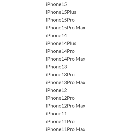
iPhone15
iPhone15Plus
iPhone15Pro
iPhone15Pro Max
iPhone14
iPhone14Plus
iPhone14Pro
iPhone14Pro Max
iPhone13
iPhone13Pro
iPhone13Pro Max
iPhone12
iPhone12Pro
iPhone12Pro Max
iPhone11
iPhone11Pro
iPhone11Pro Max