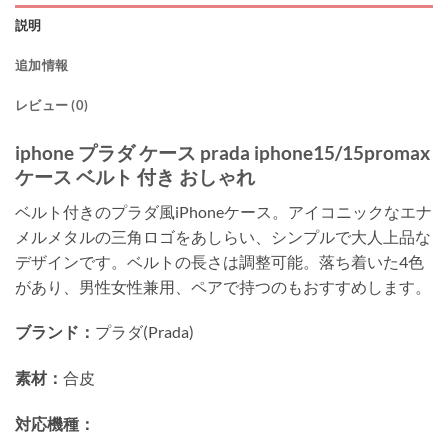
説明
追加情報
レビュー (0)
iphone プラダ ケース prada iphone15/15promax
ケース ベルト 付き おしゃれ
ベルト付きのプラダ風iPhoneケース。アイコニックなエナ
メルメタルの三角ロゴをあしらい、シンプルで大人上品な
デザインです。ベルトの長さは調整可能。落ち着いた4色
があり、男性女性兼用、ペアで持つのもおすすめします。
ブランド：
プラダ(Prada)
素材：
合皮
対応機種：