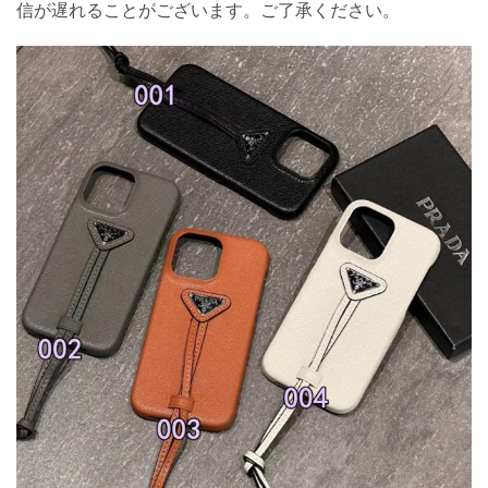
信が遅れることがございます。ご了承ください。