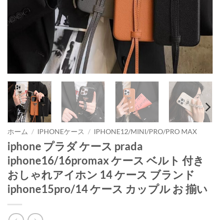
ホーム
/
IPHONEケース
/
IPHONE12/MINI/PRO/PRO MAX
iphone プラダ ケース prada
iphone16/16promax ケース ベルト 付き
おしゃれアイホン 14 ケース ブランド
iphone15pro/14 ケース カップル お 揃い