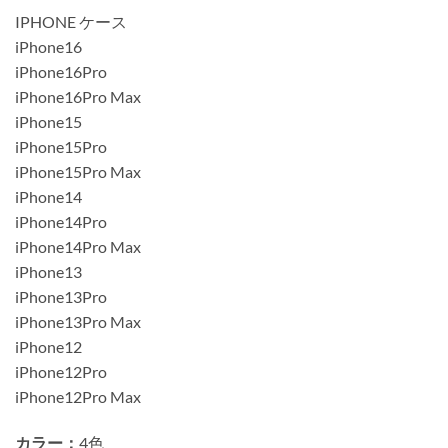
IPHONE ケース
iPhone16
iPhone16Pro
iPhone16Pro Max
iPhone15
iPhone15Pro
iPhone15Pro Max
iPhone14
iPhone14Pro
iPhone14Pro Max
iPhone13
iPhone13Pro
iPhone13Pro Max
iPhone12
iPhone12Pro
iPhone12Pro Max
カラー：
4色