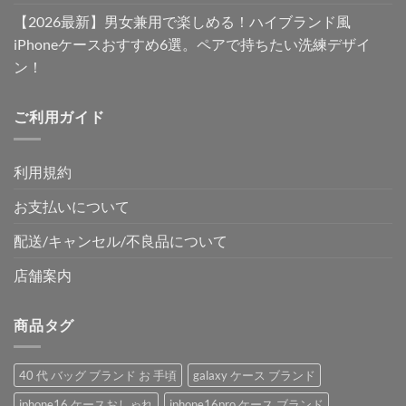
【2026最新】男女兼用で楽しめる！ハイブランド風
iPhoneケースおすすめ6選。ペアで持ちたい洗練デザイ
ン！
ご利用ガイド
利用規約
お支払いについて
配送/キャンセル/不良品について
店舗案内
商品タグ
40 代 バッグ ブランド お 手頃
galaxy ケース ブランド
iphone16 ケースおしゃれ
iphone16pro ケース ブランド