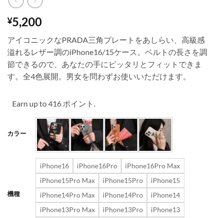
5,200
¥
アイコニックなPRADA三角プレートをあしらい、高級感
溢れるレザー調のiPhone16/15ケース。ベルトの長さを調
節できるので、あなたの手にピッタリとフィットできま
す。全4色展開。男女を問わずお使いいただけます。
Earn up to 416 ポイント.
カラー
iPhone16
iPhone16Pro
iPhone16Pro Max
iPhone15Pro Max
iPhone15Pro
iPhone15
機種
iPhone14Pro Max
iPhone14Pro
iPhone14
iPhone13Pro Max
iPhone13Pro
iPhone13