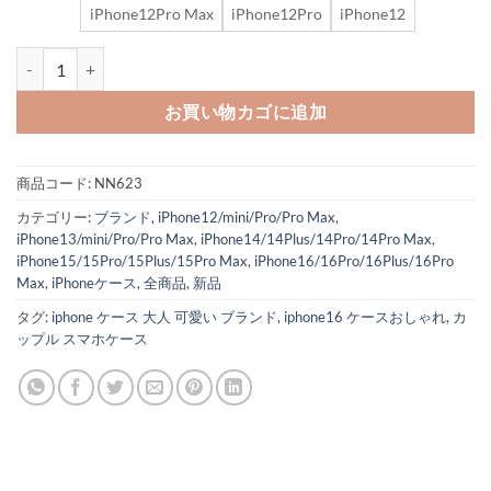
iPhone12Pro Max
iPhone12Pro
iPhone12
iphone プラダ ケース prada iphone16/16promax ケース ベルト
お買い物カゴに追加
商品コード:
NN623
カテゴリー:
ブランド
,
iPhone12/mini/Pro/Pro Max
,
iPhone13/mini/Pro/Pro Max
,
iPhone14/14Plus/14Pro/14Pro Max
,
iPhone15/15Pro/15Plus/15Pro Max
,
iPhone16/16Pro/16Plus/16Pro
Max
,
iPhoneケース
,
全商品
,
新品
タグ:
iphone ケース 大人 可愛い ブランド
,
iphone16 ケースおしゃれ
,
カ
ップル スマホケース