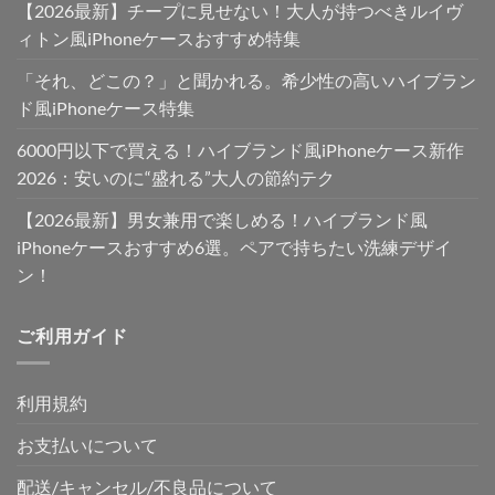
【2026最新】チープに見せない！大人が持つべきルイヴ
ィトン風iPhoneケースおすすめ特集
「それ、どこの？」と聞かれる。希少性の高いハイブラン
ド風iPhoneケース特集
6000円以下で買える！ハイブランド風iPhoneケース新作
2026：安いのに“盛れる”大人の節約テク
【2026最新】男女兼用で楽しめる！ハイブランド風
iPhoneケースおすすめ6選。ペアで持ちたい洗練デザイ
ン！
ご利用ガイド
利用規約
お支払いについて
配送/キャンセル/不良品について