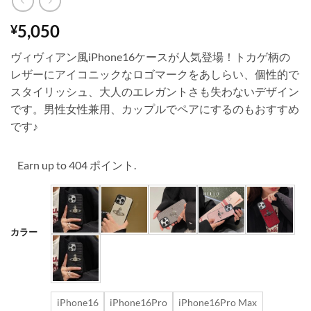
5,050
¥
ヴィヴィアン風iPhone16ケースが人気登場！トカゲ柄の
レザーにアイコニックなロゴマークをあしらい、個性的で
スタイリッシュ、大人のエレガントさも失わないデザイン
です。男性女性兼用、カップルでペアにするのもおすすめ
です♪
Earn up to 404 ポイント.
カラー
iPhone16
iPhone16Pro
iPhone16Pro Max