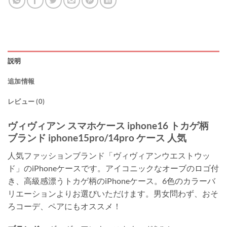
説明
追加情報
レビュー (0)
ヴィヴィアン スマホケース iphone16 トカゲ柄
ブランド iphone15pro/14pro ケース 人気
人気ファッションブランド「ヴィヴィアンウエストウッ
ド」のiPhoneケースです。アイコニックなオーブのロゴ付
き、高級感漂うトカゲ柄のiPhoneケース。6色のカラーバ
リエーションよりお選びいただけます。男女問わず、おそ
ろコーデ、ペアにもオススメ！