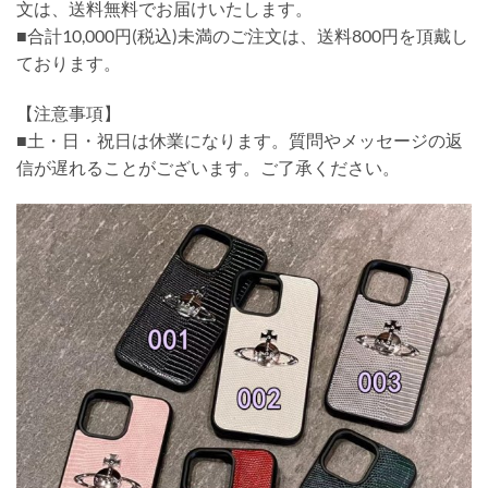
文は、送料無料でお届けいたします。
■合計10,000円(税込)未満のご注文は、送料800円を頂戴し
ております。
【注意事項】
■土・日・祝日は休業になります。質問やメッセージの返
信が遅れることがございます。ご了承ください。