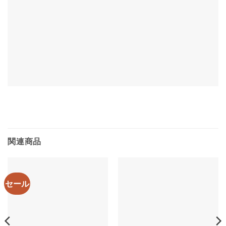
関連商品
セール