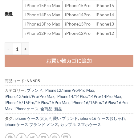
iPhone15Pro Max
iPhone15Pro
iPhone15
機種
iPhone14Pro Max
iPhone14Pro
iPhone14
iPhone13Pro Max
iPhone13Pro
iPhone13
iPhone12Pro Max
iPhone12Pro
iPhone12
ヴィヴィアン スマホケース iphone16 トカゲ柄 ブランド iphone15pr
お買い物カゴに追加
商品コード:
NN608
カテゴリー:
ブランド
,
iPhone12/mini/Pro/Pro Max
,
iPhone13/mini/Pro/Pro Max
,
iPhone14/14Plus/14Pro/14Pro Max
,
iPhone15/15Pro/15Plus/15Pro Max
,
iPhone16/16Pro/16Plus/16Pro
Max
,
iPhoneケース
,
全商品
,
新品
タグ:
iphone ケース 大人 可愛い ブランド
,
iphone16 ケースおしゃれ
,
iphoneケース ブランド メンズ
,
カップル スマホケース