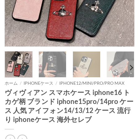
ホーム
/
IPHONEケース
/
IPHONE12/MINI/PRO/PRO MAX
ヴィヴィアン スマホケース iphone16 ト
カゲ柄 ブランド iphone15pro/14pro ケー
ス 人気 アイフォン14/13/12 ケース 流行
り iphoneケース 海外セレブ