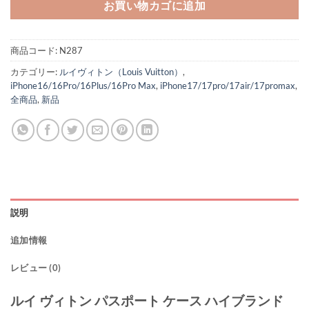
お買い物カゴに追加
商品コード:
N287
カテゴリー:
ルイヴィトン（Louis Vuitton）
,
iPhone16/16Pro/16Plus/16Pro Max
,
iPhone17/17pro/17air/17promax
,
全商品
,
新品
説明
追加情報
レビュー (0)
ルイ ヴィトン パスポート ケース ハイブランド