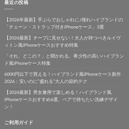
最近の投稿
【2026年最新】手ぶらでおしゃれに♪憧れハイブランドの
「チェーン・ストラップ付きiPhoneケース」3選
【2026最新】チープに見せない！大人が持つべきルイヴ
ィトン風iPhoneケースおすすめ特集
「それ、どこの？」と聞かれる。希少性の高いハイブラン
ド風iPhoneケース特集
6000円以下で買える！ハイブランド風iPhoneケース新作
2026：安いのに“盛れる”大人の節約テク
【2026最新】男女兼用で楽しめる！ハイブランド風
iPhoneケースおすすめ6選。ペアで持ちたい洗練デザイ
ン！
ご利用ガイド