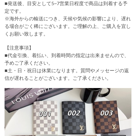
■発送後、目安として5~7営業日程度で商品は到着する予
定です。
※海外からの輸送につき、天候や気候の影響により、遅れ
る場合がごく稀にございます。ご理解の上、ご購入を宜し
くお願い致します。
【注意事項】
■代金引換、着払い、到着時間の指定は出来ませんので、
予めご了承ください。
■土・日・祝日は休業になります。質問やメッセージの返
信が遅れることがございます。ご了承ください。