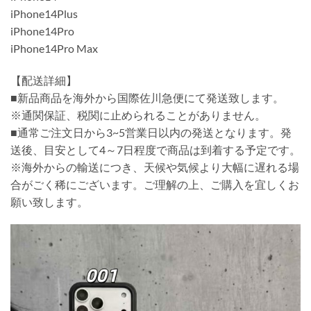
iPhone14Plus
iPhone14Pro
iPhone14Pro Max
【配送詳細】
■新品商品を海外から国際佐川急便にて発送致します。
※通関保証、税関に止められることがありません。
■通常ご注文日から3~5営業日以内の発送となります。発
送後、目安として4～7日程度で商品は到着する予定です。
※海外からの輸送につき、天候や気候より大幅に遅れる場
合がごく稀にございます。ご理解の上、ご購入を宜しくお
願い致します。