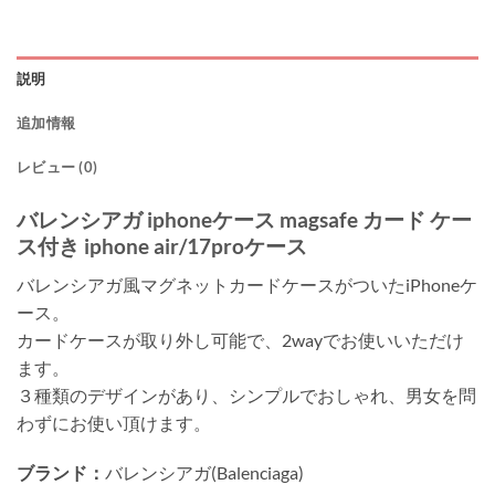
説明
追加情報
レビュー (0)
バレンシアガ iphoneケース magsafe カード ケー
ス付き iphone air/17proケース
バレンシアガ風マグネットカードケースがついたiPhoneケ
ース。
カードケースが取り外し可能で、2wayでお使いいただけ
ます。
３種類のデザインがあり、シンプルでおしゃれ、男女を問
わずにお使い頂けます。
ブランド：
バレンシアガ(Balenciaga)