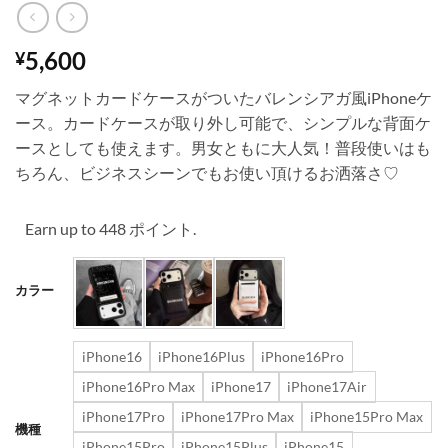
5,600
¥
マグネットカードケースがついたバレンシアガ風iPhoneケ
ース。カードケースが取り外し可能で、シンプルな背面ケ
ースとしても使えます。男女ともに大人気！普段使いはも
ちろん、ビジネスシーンでもお使い頂けるお洒落さ♡
Earn up to 448 ポイント.
カラー
iPhone16
iPhone16Plus
iPhone16Pro
iPhone16Pro Max
iPhone17
iPhone17Air
iPhone17Pro
iPhone17Pro Max
iPhone15Pro Max
機種
iPhone15Pro
iPhone15Plus
iPhone15