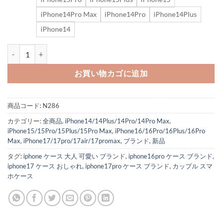
iPhone14Pro Max
iPhone14Pro
iPhone14Plus
iPhone14
バレンシアガ iphoneケース magsafe カード ケース付き iphone air/
お買い物カゴに追加
商品コード:
N286
カテゴリー:
全商品
,
iPhone14/14Plus/14Pro/14Pro Max
,
iPhone15/15Pro/15Plus/15Pro Max
,
iPhone16/16Pro/16Plus/16Pro
Max
,
iPhone17/17pro/17air/17promax
,
ブランド
,
新品
タグ:
iphone ケース 大人 可愛い ブランド
,
iphone16pro ケース ブランド
,
iphone17 ケース おしゃれ
,
iphone17pro ケース ブランド
,
カップル スマ
ホケース