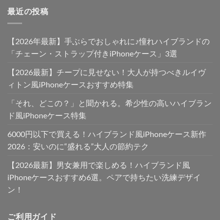
最近の投稿
【2026年最新】手ぶらでおしゃれに♪憧れハイブランドの
「チェーン・ストラップ付きiPhoneケース」3選
【2026最新】チープに見せない！大人が持つべきルイヴ
ィトン風iPhoneケースおすすめ特集
「それ、どこの？」と聞かれる。希少性の高いハイブラン
ド風iPhoneケース特集
6000円以下で買える！ハイブランド風iPhoneケース新作
2026：安いのに“盛れる”大人の節約テク
【2026最新】男女兼用で楽しめる！ハイブランド風
iPhoneケースおすすめ6選。ペアで持ちたい洗練デザイ
ン！
ご利用ガイド