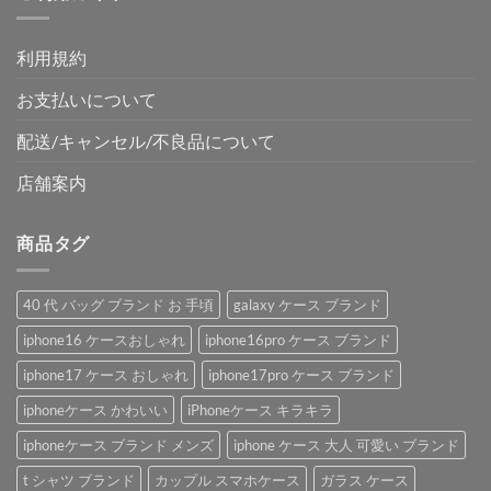
利用規約
お支払いについて
配送/キャンセル/不良品について
店舗案内
商品タグ
40 代 バッグ ブランド お 手頃
galaxy ケース ブランド
iphone16 ケースおしゃれ
iphone16pro ケース ブランド
iphone17 ケース おしゃれ
iphone17pro ケース ブランド
iphoneケース かわいい
iPhoneケース キラキラ
iphoneケース ブランド メンズ
iphone ケース 大人 可愛い ブランド
t シャツ ブランド
カップル スマホケース
ガラス ケース