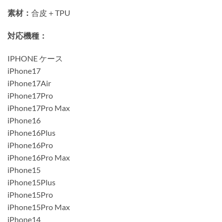
素材：
合皮＋TPU
対応機種：
IPHONE ケース
iPhone17
iPhone17Air
iPhone17Pro
iPhone17Pro Max
iPhone16
iPhone16Plus
iPhone16Pro
iPhone16Pro Max
iPhone15
iPhone15Plus
iPhone15Pro
iPhone15Pro Max
iPhone14