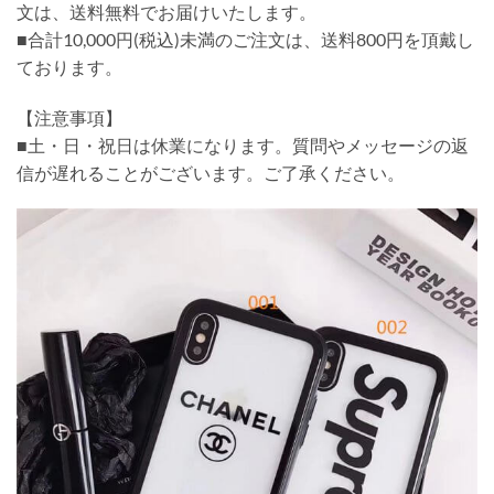
文は、送料無料でお届けいたします。
■合計10,000円(税込)未満のご注文は、送料800円を頂戴し
ております。
【注意事項】
■土・日・祝日は休業になります。質問やメッセージの返
信が遅れることがございます。ご了承ください。