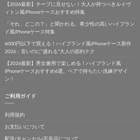
【2026最新】チープに見せない！大人が持つべきルイヴ
ィトン風iPhoneケースおすすめ特集
「それ、どこの？」と聞かれる。希少性の高いハイブラン
ド風iPhoneケース特集
6000円以下で買える！ハイブランド風iPhoneケース新作
2026：安いのに“盛れる”大人の節約テク
【2026最新】男女兼用で楽しめる！ハイブランド風
iPhoneケースおすすめ6選。ペアで持ちたい洗練デザイ
ン！
ご利用ガイド
利用規約
お支払いについて
配送/キャンセル/不良品について