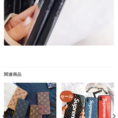
関連商品
セール