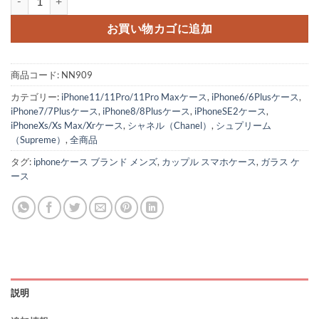
お買い物カゴに追加
商品コード:
NN909
カテゴリー:
iPhone11/11Pro/11Pro Maxケース
,
iPhone6/6Plusケース
,
iPhone7/7Plusケース
,
iPhone8/8Plusケース
,
iPhoneSE2ケース
,
iPhoneXs/Xs Max/Xrケース
,
シャネル（Chanel）
,
シュプリーム
（Supreme）
,
全商品
タグ:
iphoneケース ブランド メンズ
,
カップル スマホケース
,
ガラス ケ
ース
説明