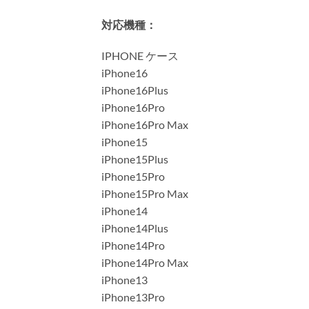
対応機種：
IPHONE ケース
iPhone16
iPhone16Plus
iPhone16Pro
iPhone16Pro Max
iPhone15
iPhone15Plus
iPhone15Pro
iPhone15Pro Max
iPhone14
iPhone14Plus
iPhone14Pro
iPhone14Pro Max
iPhone13
iPhone13Pro