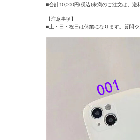
■合計10,000円(税込)未満のご注文は、
【注意事項】
■土・日・祝日は休業になります。質問