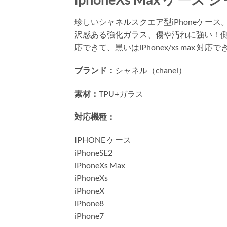
珍しいシャネルスクエア型iPhoneケ
沢感ある強化ガラス、傷や汚れに強い！側面はソ
応できて、黒いはiPhonex/xs max
ブランド：
シャネル（chanel）
素材：
TPU+ガラス
対応機種：
IPHONE ケース
iPhoneSE2
iPhoneXs Max
iPhoneXs
iPhoneX
iPhone8
iPhone7