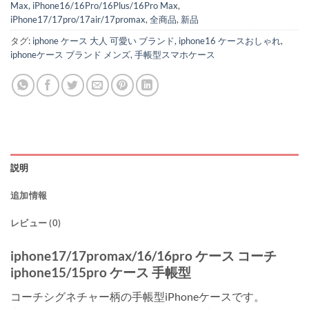
Max
,
iPhone16/16Pro/16Plus/16Pro Max
,
iPhone17/17pro/17air/17promax
,
全商品
,
新品
タグ:
iphone ケース 大人 可愛い ブランド
,
iphone16 ケースおしゃれ
,
iphoneケース ブランド メンズ
,
手帳型スマホケース
説明
追加情報
レビュー (0)
iphone17/17promax/16/16pro ケース コーチ
iphone15/15pro ケース 手帳型
コーチシグネチャー柄の手帳型iPhoneケースです。