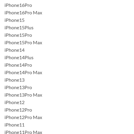
iPhone16Pro
iPhone16Pro Max
iPhone15
iPhone15Plus
iPhone15Pro
iPhone15Pro Max
iPhone14
iPhone14Plus
iPhone14Pro
iPhone14Pro Max
iPhone13
iPhone13Pro
iPhone13Pro Max
iPhone12
iPhone12Pro
iPhone12Pro Max
iPhone11
iPhone11Pro Max