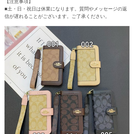
【注意事項】
■土・日・祝日は休業になります。質問やメッセージの返
信が遅れることがございます。ご了承ください。