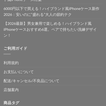
6000円以下で買える！ハイブランド風iPhoneケース新作
2026：安いのに“盛れる”大人の節約テク
【2026最新】男女兼用で楽しめる！ハイブランド風
iPhoneケースおすすめ6選。ペアで持ちたい洗練デザイ
ン！
ご利用ガイド
利用規約
お支払いについて
配送/キャンセル/不良品について
店舗案内
商品タグ