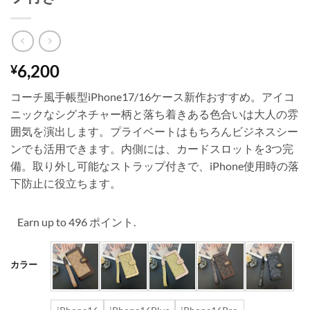
6,200
¥
コーチ風手帳型iPhone17/16ケース新作おすすめ。アイコ
ニックなシグネチャー柄と落ち着きある色合いは大人の雰
囲気を演出します。プライベートはもちろんビジネスシー
ンでも活用できます。内側には、カードスロットを3つ完
備。取り外し可能なストラップ付きで、iPhone使用時の落
下防止に役立ちます。
Earn up to 496 ポイント.
カラー