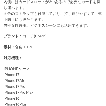
内側にはカードスロットが3つあるので必要なカードを持
ち運べます。
同色のストラップも付属しており、持ち運びやすくて、落
下防止にも役たちます。
男性女性兼用。ビジネスシーンにも活用できます。
ブランド：
コーチ(Coach)
素材：
合皮＋TPU
対応機種：
IPHONE ケース
iPhone17
iPhone17Air
iPhone17Pro
iPhone17Pro Max
iPhone16
iPhone16Plus