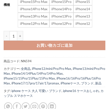
iPhone15Pro Max
iPhone15Pro
iPhone15
機種
iPhone14Pro Max
iPhone14Pro
iPhone14
iPhone13Pro Max
iPhone13Pro
iPhone13
iPhone12Pro Max
iPhone12Pro
iPhone12
アイフォン17/17pro ケース ディオール スマホ ケース iphone16/16pro 
お買い物カゴに追加
商品コード:
NN594
カテゴリー:
全商品
,
iPhone12/mini/Pro/Pro Max
,
iPhone13/mini/Pro/Pro
Max
,
iPhone14/14Plus/14Pro/14Pro Max
,
iPhone15/15Pro/15Plus/15Pro Max
,
iPhone16/16Pro/16Plus/16Pro
Max
,
iPhone17/17pro/17air/17promax
,
iPhoneケース
,
ブランド
,
新品
タグ:
iphone ケース 大人 可愛い ブランド
,
iphone16 ケースおしゃれ
,
カ
ップル スマホケース