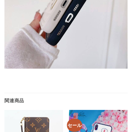
関連商品
セール