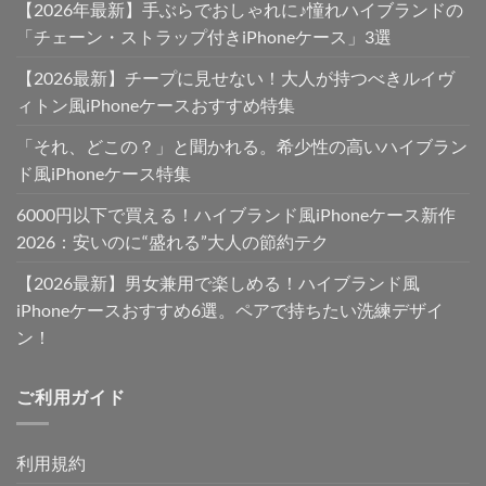
【2026年最新】手ぶらでおしゃれに♪憧れハイブランドの
「チェーン・ストラップ付きiPhoneケース」3選
【2026最新】チープに見せない！大人が持つべきルイヴ
ィトン風iPhoneケースおすすめ特集
「それ、どこの？」と聞かれる。希少性の高いハイブラン
ド風iPhoneケース特集
6000円以下で買える！ハイブランド風iPhoneケース新作
2026：安いのに“盛れる”大人の節約テク
【2026最新】男女兼用で楽しめる！ハイブランド風
iPhoneケースおすすめ6選。ペアで持ちたい洗練デザイ
ン！
ご利用ガイド
利用規約