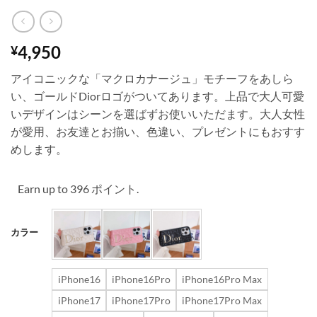
4,950
¥
アイコニックな「マクロカナージュ」モチーフをあしら
い、ゴールドDiorロゴがついてあります。上品で大人可愛
いデザインはシーンを選ばずお使いいただます。大人女性
が愛用、お友達とお揃い、色違い、プレゼントにもおすす
めします。
Earn up to 396 ポイント.
カラー
iPhone16
iPhone16Pro
iPhone16Pro Max
iPhone17
iPhone17Pro
iPhone17Pro Max