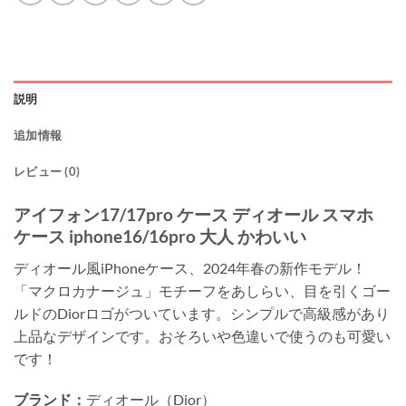
説明
追加情報
レビュー (0)
アイフォン17/17pro ケース ディオール スマホ
ケース iphone16/16pro 大人 かわいい
ディオール風iPhoneケース、2024年春の新作モデル！
「マクロカナージュ」モチーフをあしらい、目を引くゴー
ルドのDiorロゴがついています。シンプルで高級感があり
上品なデザインです。おそろいや色違いで使うのも可愛い
です！
ブランド：
ディオール（Dior）