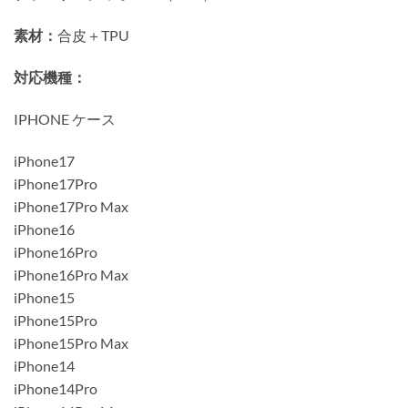
素材：
合皮＋TPU
対応機種：
IPHONE ケース
iPhone17
iPhone17Pro
iPhone17Pro Max
iPhone16
iPhone16Pro
iPhone16Pro Max
iPhone15
iPhone15Pro
iPhone15Pro Max
iPhone14
iPhone14Pro