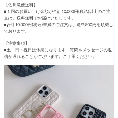
【佐川急便送料】
■１回のお買い上げ金額が合計10,000円(税込)以上のご注
文は、送料無料でお届けいたします。
■合計10,000円(税込)未満のご注文は、送料800円を頂戴し
ております。
【注意事項】
■土・日・祝日は休業になります。質問やメッセージの返
信が遅れることがございます。ご了承ください。