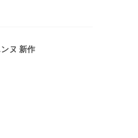
エンヌ 新作