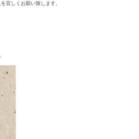
入を宜しくお願い致します。
。