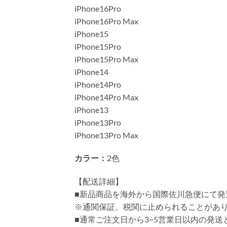
iPhone16Pro
iPhone16Pro Max
iPhone15
iPhone15Pro
iPhone15Pro Max
iPhone14
iPhone14Pro
iPhone14Pro Max
iPhone13
iPhone13Pro
iPhone13Pro Max
カラー：
2色
【配送詳細】
■新品商品を海外から国際佐川急便にて発
※通関保証、税関に止められることがあ
■通常ご注文日から3~5営業日以内の発