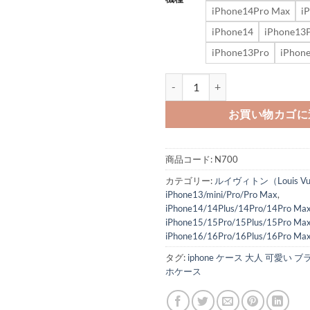
iPhone14Pro Max
i
iPhone14
iPhone13
iPhone13Pro
iPhon
ヴィトン iphone16/16promax
お買い物カゴに
商品コード:
N700
カテゴリー:
ルイヴィトン（Louis Vui
iPhone13/mini/Pro/Pro Max
,
iPhone14/14Plus/14Pro/14Pro Ma
iPhone15/15Pro/15Plus/15Pro Ma
iPhone16/16Pro/16Plus/16Pro Ma
タグ:
iphone ケース 大人 可愛い 
ホケース