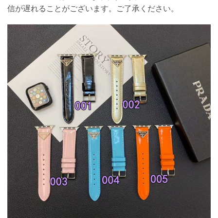
信が遅れることがございます。ご了承ください。