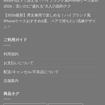
6000円以下で買える！ハイブランド風iPhoneケース新作
2026：安いのに“盛れる”大人の節約テク
【2026最新】男女兼用で楽しめる！ハイブランド風
iPhoneケースおすすめ6選。ペアで持ちたい洗練デザイ
ン！
ご利用ガイド
利用規約
お支払いについて
配送/キャンセル/不良品について
店舗案内
商品タグ