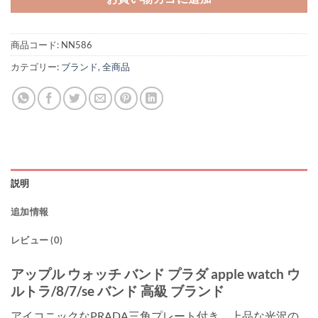
商品コード:
NN586
カテゴリー:
ブランド
,
全商品
説明
追加情報
レビュー (0)
アップル ウォッチ バンド プラダ apple watch ウ
ルトラ/8/7/se バンド 高級 ブランド
アイコニックなPRADA三角プレート付き、上品な光沢の