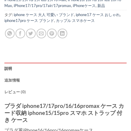
Max
,
iPhone17/17pro/17air/17promax
,
iPhoneケース
,
新品
タグ:
iphone ケース 大人 可愛い ブランド
,
iphone17 ケース おしゃれ
,
iphone17pro ケース ブランド
,
カップル スマホケース
説明
追加情報
レビュー (0)
プラダ iphone17/17pro/16/16promax ケース カ
ード収納 iphone15/15pro スマホ ストラップ 付
き ケース
プラダ風iPhone16/16pro/16promaxケース。