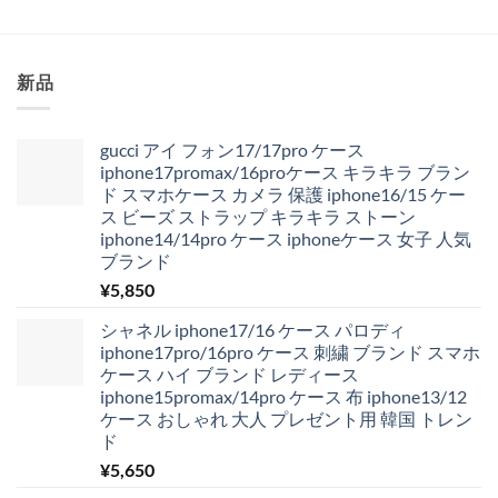
新品
gucci アイ フォン17/17pro ケース
iphone17promax/16proケース キラキラ ブラン
ド スマホケース カメラ 保護 iphone16/15 ケー
ス ビーズ ストラップ キラキラ ストーン
iphone14/14pro ケース iphoneケース 女子 人気
ブランド
¥
5,850
シャネル iphone17/16 ケース パロディ
iphone17pro/16pro ケース 刺繍 ブランド スマホ
ケース ハイ ブランド レディース
iphone15promax/14pro ケース 布 iphone13/12
ケース おしゃれ 大人 プレゼント用 韓国 トレン
ド
¥
5,650