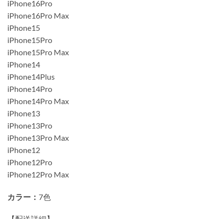
iPhone16Pro
iPhone16Pro Max
iPhone15
iPhone15Pro
iPhone15Pro Max
iPhone14
iPhone14Plus
iPhone14Pro
iPhone14Pro Max
iPhone13
iPhone13Pro
iPhone13Pro Max
iPhone12
iPhone12Pro
iPhone12Pro Max
カラー：
7色
【配送詳細】