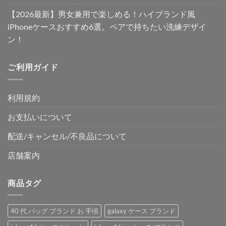
【2026最新】男女兼用で楽しめる！ハイブランド風
iPhoneケースおすすめ6選。ペアで持ちたい洗練デザイ
ン！
ご利用ガイド
利用規約
お支払いについて
配送/キャンセル/不良品について
店舗案内
商品タグ
40 代 バッグ ブランド お 手頃
galaxy ケース ブランド