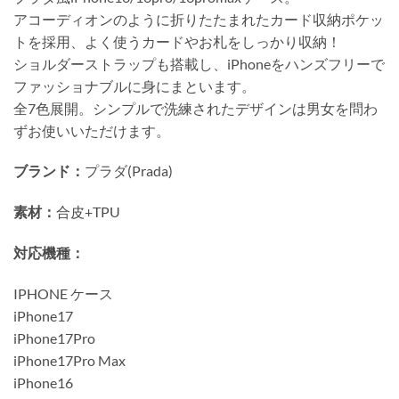
アコーディオンのように折りたたまれたカード収納ポケッ
トを採用、よく使うカードやお札をしっかり収納！
ショルダーストラップも搭載し、iPhoneをハンズフリーで
ファッショナブルに身にまといます。
全7色展開。シンプルで洗練されたデザインは男女を問わ
ずお使いいただけます。
ブランド：
プラダ(Prada)
素材：
合皮+TPU
対応機種：
IPHONE ケース
iPhone17
iPhone17Pro
iPhone17Pro Max
iPhone16