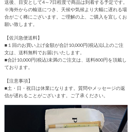
送後、目安として4～7日程度で商品は到着する予定です。
※海外からの輸送につき、天候や気候より大幅に遅れる場
合がごく稀にございます。ご理解の上、ご購入を宜しくお
願い致します。
【佐川急便送料】
■１回のお買い上げ金額が合計10,000円(税込)以上のご注
文は、送料無料でお届けいたします。
■合計10,000円(税込)未満のご注文は、送料800円を頂戴し
ております。
【注意事項】
■土・日・祝日は休業になります。質問やメッセージの返
信が遅れることがございます。ご了承ください。