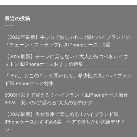
最近の投稿
【2026年最新】手ぶらでおしゃれに♪憧れハイブランドの
「チェーン・ストラップ付きiPhoneケース」3選
【2026最新】チープに見せない！大人が持つべきルイヴ
ィトン風iPhoneケースおすすめ特集
「それ、どこの？」と聞かれる。希少性の高いハイブラン
ド風iPhoneケース特集
6000円以下で買える！ハイブランド風iPhoneケース新作
2026：安いのに“盛れる”大人の節約テク
【2026最新】男女兼用で楽しめる！ハイブランド風
iPhoneケースおすすめ6選。ペアで持ちたい洗練デザイ
ン！