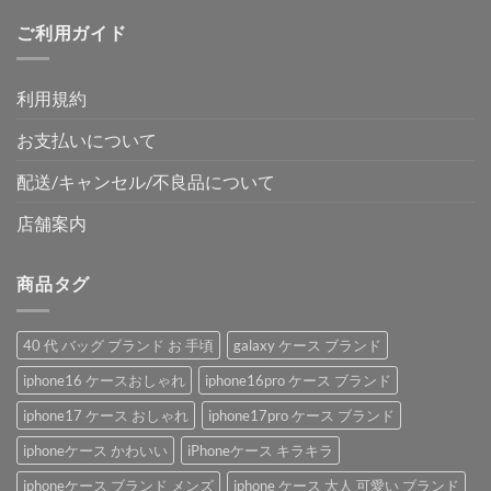
ご利用ガイド
利用規約
お支払いについて
配送/キャンセル/不良品について
店舗案内
商品タグ
40 代 バッグ ブランド お 手頃
galaxy ケース ブランド
iphone16 ケースおしゃれ
iphone16pro ケース ブランド
iphone17 ケース おしゃれ
iphone17pro ケース ブランド
iphoneケース かわいい
iPhoneケース キラキラ
iphoneケース ブランド メンズ
iphone ケース 大人 可愛い ブランド