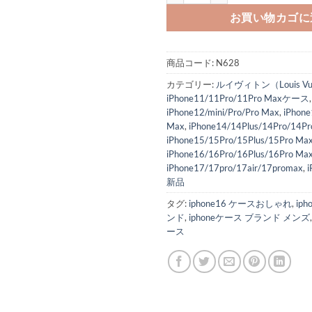
お買い物カゴに
商品コード:
N628
カテゴリー:
ルイヴィトン（Louis Vui
iPhone11/11Pro/11Pro Maxケース
,
iPhone12/mini/Pro/Pro Max
,
iPhone
Max
,
iPhone14/14Plus/14Pro/14Pr
iPhone15/15Pro/15Plus/15Pro Ma
iPhone16/16Pro/16Plus/16Pro Ma
iPhone17/17pro/17air/17promax
,
新品
タグ:
iphone16 ケースおしゃれ
,
ip
ンド
,
iphoneケース ブランド メンズ
ース