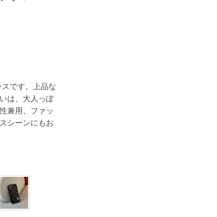
proケースです。上品な
いは、大人っぽ
性兼用、ファッ
スシーンにもお