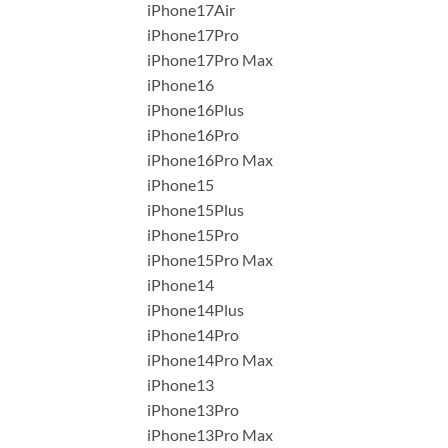
iPhone17Air
iPhone17Pro
iPhone17Pro Max
iPhone16
iPhone16Plus
iPhone16Pro
iPhone16Pro Max
iPhone15
iPhone15Plus
iPhone15Pro
iPhone15Pro Max
iPhone14
iPhone14Plus
iPhone14Pro
iPhone14Pro Max
iPhone13
iPhone13Pro
iPhone13Pro Max