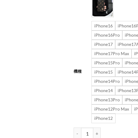
iPhone16
iPhone16P
iPhone16Pro
iPhon
iPhone17
iPhone17A
iPhone17Pro Max
i
iPhone15Pro
iPhon
機種
iPhone15
iPhone14
iPhone14Pro
iPhon
iPhone14
iPhone13
iPhone13Pro
iPhon
iPhone12Pro Max
i
iPhone12
iphone17/17air/16/16pr