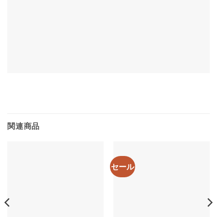
関連商品
セール