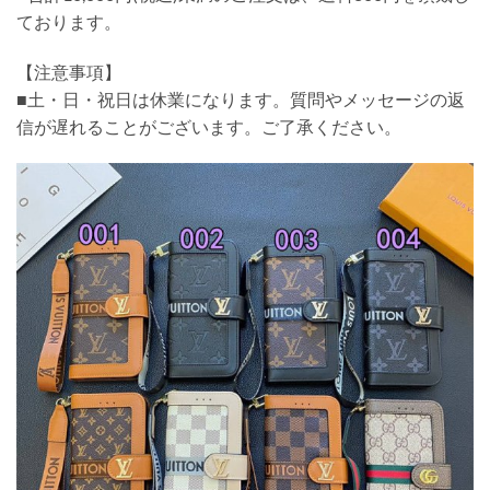
ております。
【注意事項】
■土・日・祝日は休業になります。質問やメッセージの返
信が遅れることがございます。ご了承ください。