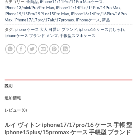
カテゴリー:
全商品
,
iPhone11/11Pro/11Pro Maxケース
,
iPhone13/mini/Pro/Pro Max
,
iPhone14/14Plus/14Pro/14Pro Max
,
iPhone15/15Pro/15Plus/15Pro Max
,
iPhone16/16Pro/16Plus/16Pro
Max
,
iPhone17/17pro/17air/17promax
,
iPhoneケース
,
新品
タグ:
iphone ケース 大人 可愛い ブランド
,
iphone16 ケースおしゃれ
,
iphoneケース ブランド メンズ
,
手帳型スマホケース
説明
追加情報
レビュー (0)
ルイ ヴィトン iphone17/17pro/16 ケース 手帳 型
iphone15plus/15promax ケース 手帳型 ブランド