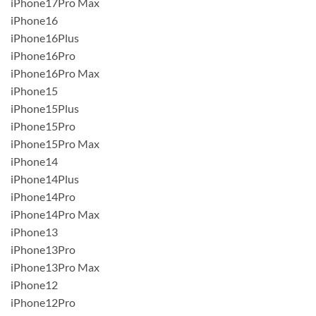
iPhone17Pro Max
iPhone16
iPhone16Plus
iPhone16Pro
iPhone16Pro Max
iPhone15
iPhone15Plus
iPhone15Pro
iPhone15Pro Max
iPhone14
iPhone14Plus
iPhone14Pro
iPhone14Pro Max
iPhone13
iPhone13Pro
iPhone13Pro Max
iPhone12
iPhone12Pro