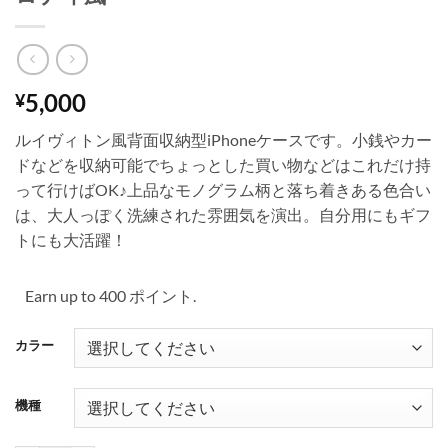
5,000
¥
ルイヴィトン風背面収納型iPhoneケースです。小銭やカー
ドなどを収納可能でちょっとした買い物などはこれだけ持
って行けばOK♪上品なモノグラム柄と落ち着きある色合い
は、大人っぽく洗練された雰囲気を演出。自分用にもギフ
トにも大活躍！
Earn up to 400 ポイント.
カラー
機種