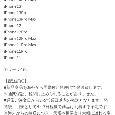
iPhone13
iPhone13Pro
iPhone13Pro Max
iPhone12
iPhone12Pro
iPhone12Pro Max
iPhone11Pro Max
iPhone11Pro
iPhone11
カラー：
4色
【配送詳細】
■新品商品を海外から国際佐川急便にて発送致します。
※通関保証、税関に止められることがありません。
■通常ご注文日から3~5営業日以内の発送となります。発
送後、目安として4～7日程度で商品は到着する予定です。
※海外からの輸送につき、天候や気候より大幅に遅れる場