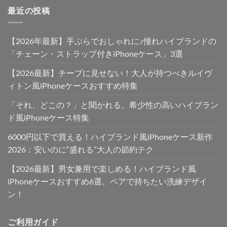
最近の投稿
【2026年最新】手ぶらでおしゃれに♪憧れハイブランドの
「チェーン・ストラップ付きiPhoneケース」3選
【2026最新】チープに見せない！大人が持つべきルイヴ
ィトン風iPhoneケースおすすめ特集
「それ、どこの？」と聞かれる。希少性の高いハイブラン
ド風iPhoneケース特集
6000円以下で買える！ハイブランド風iPhoneケース新作
2026：安いのに“盛れる”大人の節約テク
【2026最新】男女兼用で楽しめる！ハイブランド風
iPhoneケースおすすめ6選。ペアで持ちたい洗練デザイ
ン！
ご利用ガイド