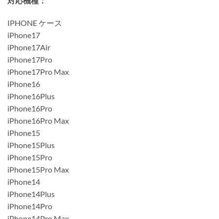
対応機種：
IPHONE ケース
iPhone17
iPhone17Air
iPhone17Pro
iPhone17Pro Max
iPhone16
iPhone16Plus
iPhone16Pro
iPhone16Pro Max
iPhone15
iPhone15Plus
iPhone15Pro
iPhone15Pro Max
iPhone14
iPhone14Plus
iPhone14Pro
iPhone14Pro Max