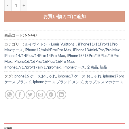
iphone17/17proケース ルイヴィトン iphone16/15pro maxケ
お買い物カゴに追加
商品コード:
NN447
カテゴリー:
ルイヴィトン（Louis Vuitton）
,
iPhone11/11Pro/11Pro
Maxケース
,
iPhone12/mini/Pro/Pro Max
,
iPhone13/mini/Pro/Pro Max
,
iPhone14/14Plus/14Pro/14Pro Max
,
iPhone15/15Pro/15Plus/15Pro
Max
,
iPhone16/16Pro/16Plus/16Pro Max
,
iPhone17/17pro/17air/17promax
,
iPhoneケース
,
全商品
,
新品
タグ:
iphone16 ケースおしゃれ
,
iphone17 ケース おしゃれ
,
iphone17pro
ケース ブランド
,
iphoneケース ブランド メンズ
,
カップル スマホケース