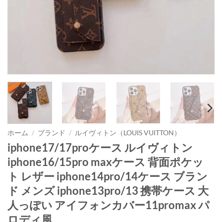
ホーム
/
ブランド
/
ルイヴィトン（LOUIS VUITTON）
iphone17/17proケース ルイヴィトン
iphone16/15pro maxケース 背面ポケッ
ト レザー iphone14pro/14ケース ブラン
ド メンズ iphone13pro/13 携帯ケース 大
人っぽい アイフォンカバー11promax パ
ロディ風