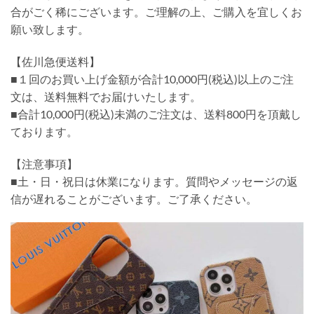
合がごく稀にございます。ご理解の上、ご購入を宜しくお
願い致します。
【佐川急便送料】
■１回のお買い上げ金額が合計10,000円(税込)以上のご注
文は、送料無料でお届けいたします。
■合計10,000円(税込)未満のご注文は、送料800円を頂戴し
ております。
【注意事項】
■土・日・祝日は休業になります。質問やメッセージの返
信が遅れることがございます。ご了承ください。