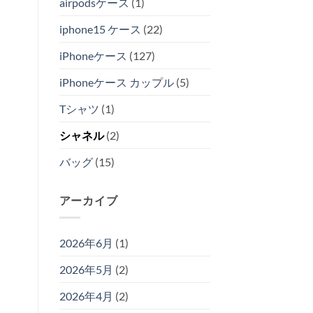
airpodsケース
(1)
iphone15 ケース
(22)
iPhoneケース
(127)
iPhoneケース カップル
(5)
Tシャツ
(1)
シャネル
(2)
バッグ
(15)
アーカイブ
2026年6月
(1)
2026年5月
(2)
2026年4月
(2)