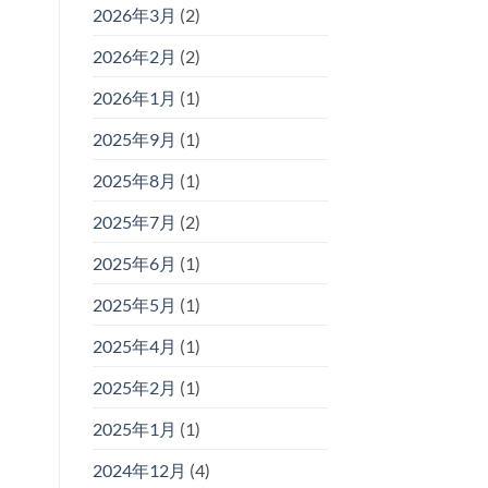
2026年3月
(2)
2026年2月
(2)
2026年1月
(1)
2025年9月
(1)
2025年8月
(1)
2025年7月
(2)
2025年6月
(1)
2025年5月
(1)
2025年4月
(1)
2025年2月
(1)
2025年1月
(1)
2024年12月
(4)